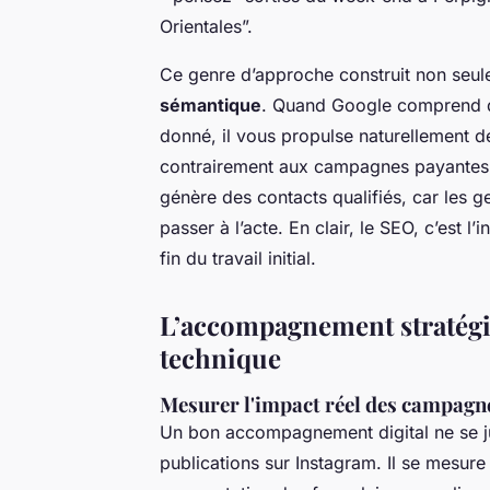
Orientales”.
Ce genre d’approche construit non seule
sémantique
. Quand Google comprend que
donné, il vous propulse naturellement d
contrairement aux campagnes payantes, ce
génère des contacts qualifiés, car les 
passer à l’acte. En clair, le SEO, c’est 
fin du travail initial.
L’accompagnement stratégiq
technique
Mesurer l'impact réel des campagne
Un bon accompagnement digital ne se j
publications sur Instagram. Il se mesure 