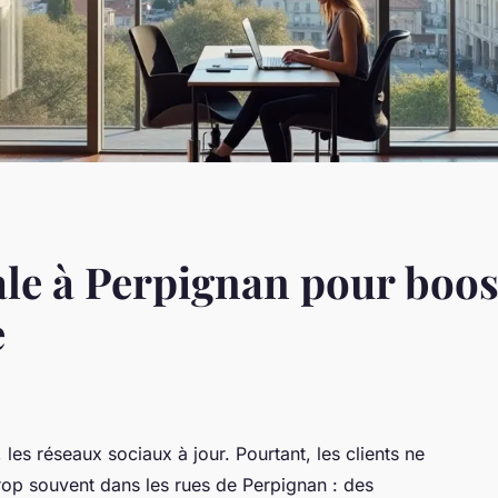
ale à Perpignan pour boos
e
, les réseaux sociaux à jour. Pourtant, les clients ne
trop souvent dans les rues de Perpignan : des