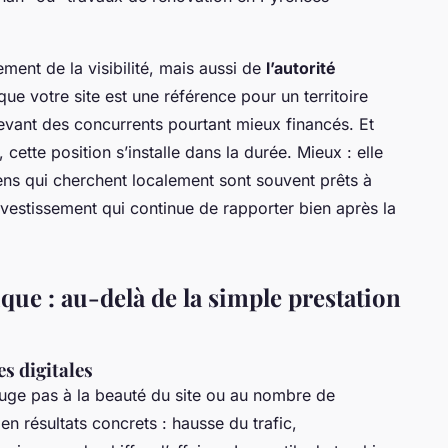
ment de la visibilité, mais aussi de
l’autorité
 votre site est une référence pour un territoire
evant des concurrents pourtant mieux financés. Et
tte position s’installe dans la durée. Mieux : elle
gens qui cherchent localement sont souvent prêts à
l’investissement qui continue de rapporter bien après la
ue : au-delà de la simple prestation
s digitales
uge pas à la beauté du site ou au nombre de
en résultats concrets : hausse du trafic,