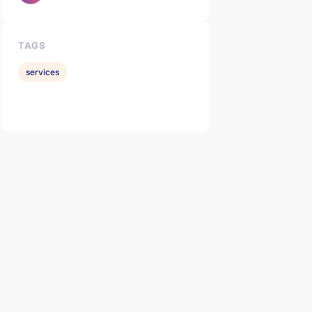
TAGS
services