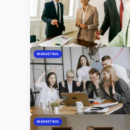
MARKETING
MARKETING