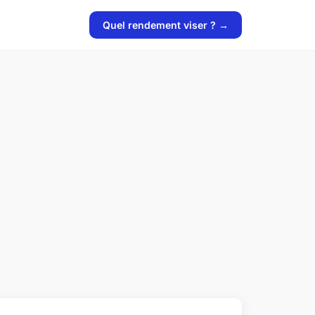
Quel rendement viser ? →