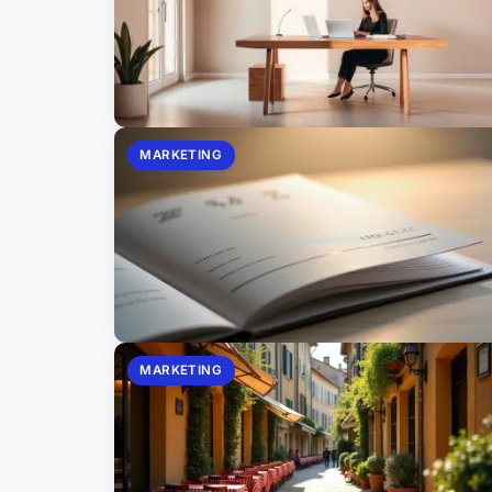
MARKETING
MARKETING