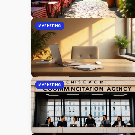
MARKETING
MARKETING