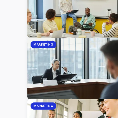
MARKETING
MARKETING