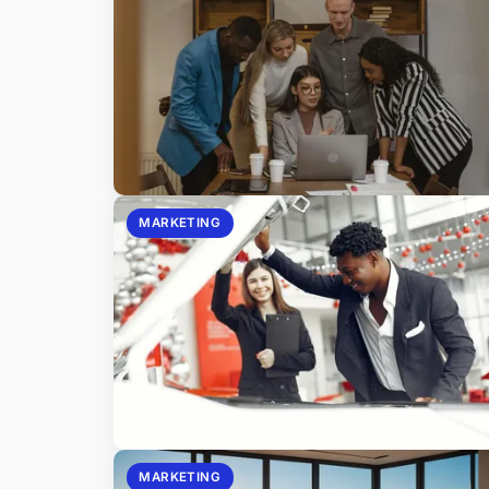
MARKETING
MARKETING