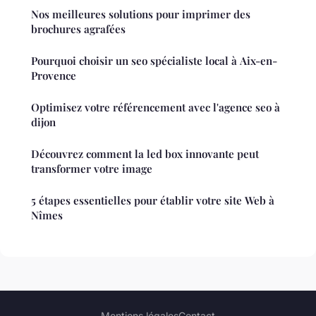
Nos meilleures solutions pour imprimer des
brochures agrafées
Pourquoi choisir un seo spécialiste local à Aix-en-
Provence
Optimisez votre référencement avec l'agence seo à
dijon
Découvrez comment la led box innovante peut
transformer votre image
5 étapes essentielles pour établir votre site Web à
Nîmes
Mentions légales
Contact