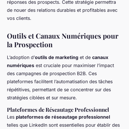
réponses des prospects. Cette stratégie permettra
de nouer des relations durables et profitables avec
vos clients.
Outils et Canaux Numériques pour
la Prospection
L’adoption d’
outils de marketing
et de
canaux
numériques
est cruciale pour maximiser l’impact
des campagnes de prospection B2B. Ces
plateformes facilitent l’automatisation des tâches
répétitives, permettant de se concentrer sur des
stratégies ciblées et sur mesure.
Plateformes de Réseautage Professionnel
Les
plateformes de réseautage professionnel
telles que LinkedIn sont essentielles pour établir des