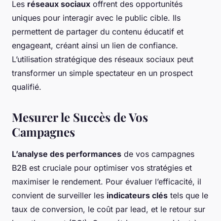
Les
réseaux sociaux
offrent des opportunités
uniques pour interagir avec le public cible. Ils
permettent de partager du contenu éducatif et
engageant, créant ainsi un lien de confiance.
L’utilisation stratégique des réseaux sociaux peut
transformer un simple spectateur en un prospect
qualifié.
Mesurer le Succès de Vos
Campagnes
L’analyse des performances
de vos campagnes
B2B est cruciale pour optimiser vos stratégies et
maximiser le rendement. Pour évaluer l’efficacité, il
convient de surveiller les
indicateurs clés
tels que le
taux de conversion, le coût par lead, et le retour sur