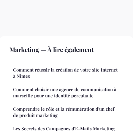
Marketing — À lire également
Comment réussir la création de votre site Internet
à Nîmes
Comment choisir une agence de communication à
marseille pour une identité percutante
Comprendre le rôle et la rémunération d'un chef
de produit marketing
Les Secrets des Campagnes d'E-Mails Marketing