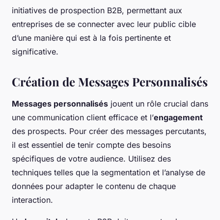
initiatives de prospection B2B, permettant aux
entreprises de se connecter avec leur public cible
d’une manière qui est à la fois pertinente et
significative.
Création de Messages Personnalisés
Messages personnalisés
jouent un rôle crucial dans
une communication client efficace et l’
engagement
des prospects. Pour créer des messages percutants,
il est essentiel de tenir compte des besoins
spécifiques de votre audience. Utilisez des
techniques telles que la segmentation et l’analyse de
données pour adapter le contenu de chaque
interaction.