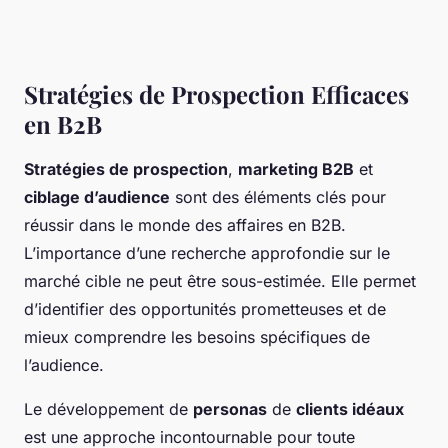
Stratégies de Prospection Efficaces
en B2B
Stratégies de prospection
,
marketing B2B
et
ciblage d’audience
sont des éléments clés pour
réussir dans le monde des affaires en B2B.
L’importance d’une recherche approfondie sur le
marché cible ne peut être sous-estimée. Elle permet
d’identifier des opportunités prometteuses et de
mieux comprendre les besoins spécifiques de
l’audience.
Le développement de
personas
de
clients idéaux
est une approche incontournable pour toute