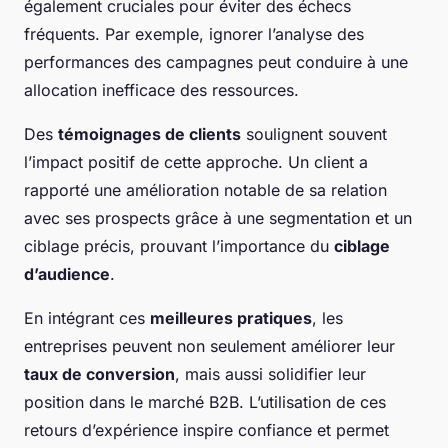
également cruciales pour éviter des échecs
fréquents. Par exemple, ignorer l’analyse des
performances des campagnes peut conduire à une
allocation inefficace des ressources.
Des
témoignages de clients
soulignent souvent
l’impact positif de cette approche. Un client a
rapporté une amélioration notable de sa relation
avec ses prospects grâce à une segmentation et un
ciblage précis, prouvant l’importance du
ciblage
d’audience
.
En intégrant ces
meilleures pratiques
, les
entreprises peuvent non seulement améliorer leur
taux de conversion
, mais aussi solidifier leur
position dans le marché B2B. L’utilisation de ces
retours d’expérience inspire confiance et permet