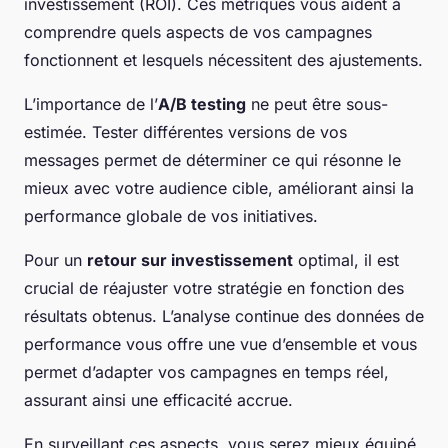
investissement (ROI). Ces métriques vous aident à
comprendre quels aspects de vos campagnes
fonctionnent et lesquels nécessitent des ajustements.
L’importance de l’
A/B testing
ne peut être sous-
estimée. Tester différentes versions de vos
messages permet de déterminer ce qui résonne le
mieux avec votre audience cible, améliorant ainsi la
performance globale de vos initiatives.
Pour un
retour sur investissement
optimal, il est
crucial de réajuster votre stratégie en fonction des
résultats obtenus. L’analyse continue des données de
performance vous offre une vue d’ensemble et vous
permet d’adapter vos campagnes en temps réel,
assurant ainsi une efficacité accrue.
En surveillant ces aspects, vous serez mieux équipé