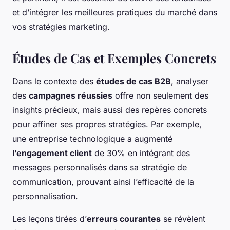
et d’intégrer les meilleures pratiques du marché dans
vos stratégies marketing.
Études de Cas et Exemples Concrets
Dans le contexte des
études de cas B2B
, analyser
des
campagnes réussies
offre non seulement des
insights précieux, mais aussi des repères concrets
pour affiner ses propres stratégies. Par exemple,
une entreprise technologique a augmenté
l’engagement client
de 30% en intégrant des
messages personnalisés dans sa stratégie de
communication, prouvant ainsi l’efficacité de la
personnalisation.
Les leçons tirées d’
erreurs courantes
se révèlent