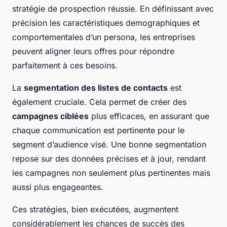
stratégie de prospection réussie. En définissant avec
précision les caractéristiques demographiques et
comportementales d’un persona, les entreprises
peuvent aligner leurs offres pour répondre
parfaitement à ces besoins.
La
segmentation des listes de contacts
est
également cruciale. Cela permet de créer des
campagnes ciblées
plus efficaces, en assurant que
chaque communication est pertinente pour le
segment d’audience visé. Une bonne segmentation
repose sur des données précises et à jour, rendant
les campagnes non seulement plus pertinentes mais
aussi plus engageantes.
Ces stratégies, bien exécutées, augmentent
considérablement les chances de succès des