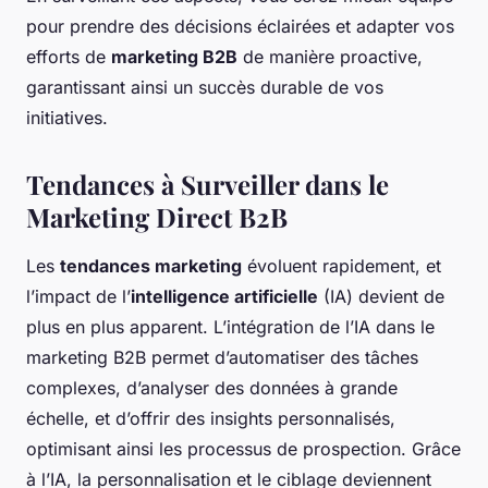
pour prendre des décisions éclairées et adapter vos
efforts de
marketing B2B
de manière proactive,
garantissant ainsi un succès durable de vos
initiatives.
Tendances à Surveiller dans le
Marketing Direct B2B
Les
tendances marketing
évoluent rapidement, et
l’impact de l’
intelligence artificielle
(IA) devient de
plus en plus apparent. L’intégration de l’IA dans le
marketing B2B permet d’automatiser des tâches
complexes, d’analyser des données à grande
échelle, et d’offrir des insights personnalisés,
optimisant ainsi les processus de prospection. Grâce
à l’IA, la personnalisation et le ciblage deviennent