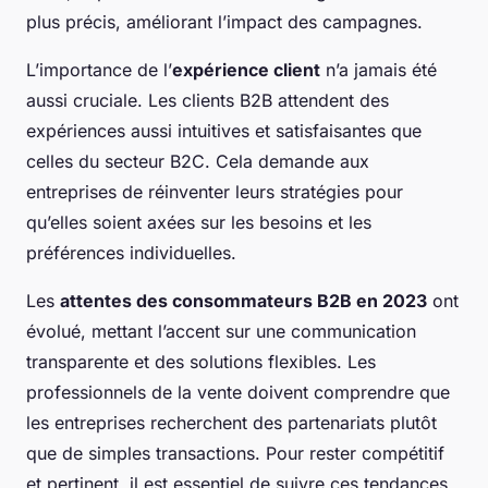
plus précis, améliorant l’impact des campagnes.
L’importance de l’
expérience client
n’a jamais été
aussi cruciale. Les clients B2B attendent des
expériences aussi intuitives et satisfaisantes que
celles du secteur B2C. Cela demande aux
entreprises de réinventer leurs stratégies pour
qu’elles soient axées sur les besoins et les
préférences individuelles.
Les
attentes des consommateurs B2B en 2023
ont
évolué, mettant l’accent sur une communication
transparente et des solutions flexibles. Les
professionnels de la vente doivent comprendre que
les entreprises recherchent des partenariats plutôt
que de simples transactions. Pour rester compétitif
et pertinent, il est essentiel de suivre ces tendances