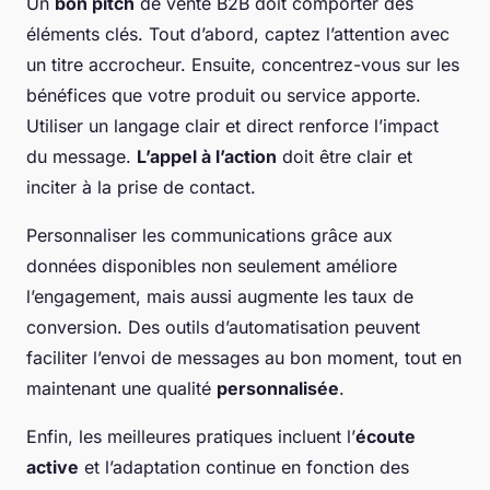
Un
bon pitch
de vente B2B doit comporter des
éléments clés. Tout d’abord, captez l’attention avec
un titre accrocheur. Ensuite, concentrez-vous sur les
bénéfices que votre produit ou service apporte.
Utiliser un langage clair et direct renforce l’impact
du message.
L’appel à l’action
doit être clair et
inciter à la prise de contact.
Personnaliser les communications grâce aux
données disponibles non seulement améliore
l’engagement, mais aussi augmente les taux de
conversion. Des outils d’automatisation peuvent
faciliter l’envoi de messages au bon moment, tout en
maintenant une qualité
personnalisée
.
Enfin, les meilleures pratiques incluent l’
écoute
active
et l’adaptation continue en fonction des