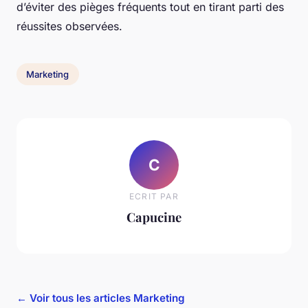
d’éviter des pièges fréquents tout en tirant parti des
réussites observées.
Marketing
C
ECRIT PAR
Capucine
← Voir tous les articles Marketing