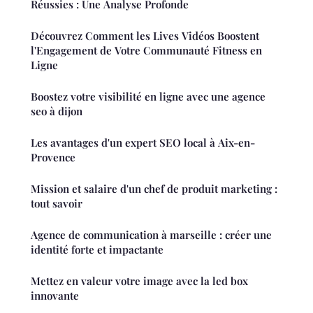
Réussies : Une Analyse Profonde
Découvrez Comment les Lives Vidéos Boostent
l'Engagement de Votre Communauté Fitness en
Ligne
Boostez votre visibilité en ligne avec une agence
seo à dijon
Les avantages d'un expert SEO local à Aix-en-
Provence
Mission et salaire d'un chef de produit marketing :
tout savoir
Agence de communication à marseille : créer une
identité forte et impactante
Mettez en valeur votre image avec la led box
innovante