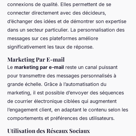
connexions de qualité. Elles permettent de se
connecter directement avec des décideurs,
d’échanger des idées et de démontrer son expertise
dans un secteur particulier. La personnalisation des
messages sur ces plateformes améliore
significativement les taux de réponse.
Marketing Par E-mail
Le
marketing par e-mail
reste un canal puissant
pour transmettre des messages personnalisés à
grande échelle. Grâce à l’automatisation du
marketing, il est possible d’envoyer des séquences
de courrier électronique ciblées qui augmentent
l’engagement client, en adaptant le contenu selon les
comportements et préférences des utilisateurs.
Utilisation des Réseaux Sociaux