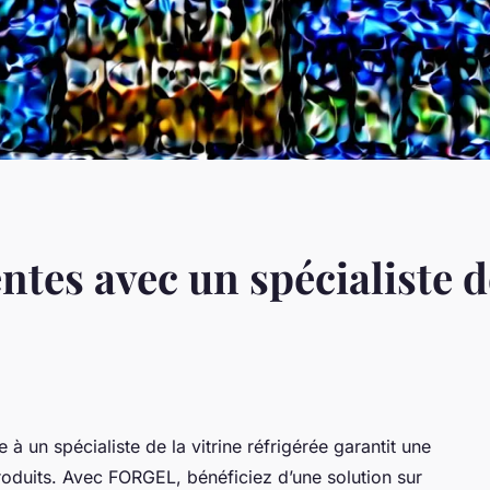
tes avec un spécialiste de
 un spécialiste de la vitrine réfrigérée garantit une
roduits. Avec FORGEL, bénéficiez d’une solution sur