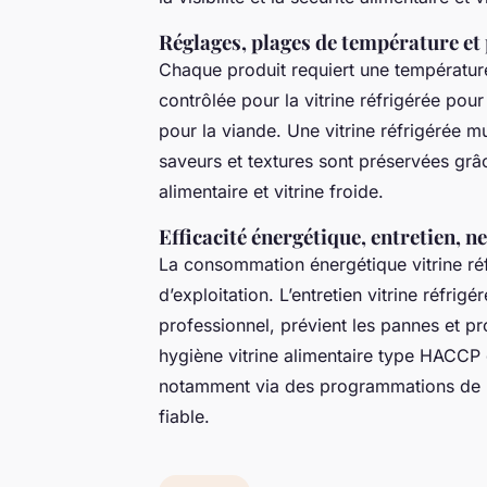
Réglages, plages de température et
Chaque produit requiert une température 
contrôlée pour la vitrine réfrigérée pour
pour la viande. Une vitrine réfrigérée m
saveurs et textures sont préservées grâce
alimentaire et vitrine froide.
Efficacité énergétique, entretien, 
La consommation énergétique vitrine ré
d’exploitation. L’entretien vitrine réfrig
professionnel, prévient les pannes et p
hygiène vitrine alimentaire type HACCP ga
notamment via des programmations de ne
fiable.