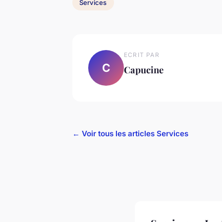
Services
ECRIT PAR
C
Capucine
← Voir tous les articles Services