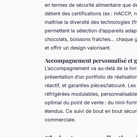
en termes de sécurité alimentaire que de 
détient des certifications (ex : HACCP, 
maîtrise la diversité des technologies (
permettent la sélection d’appareils adap
chocolats, boissons fraîches… chaque 
et offrir un design valorisant.
Accompagnement personnalisé et g
L’accompagnement va au-delà de la livra
présentation d’un portfolio de réalisati
réactif, et garanties pièces/labouré. Le
réfrigérées modulables, personnalisable
optimal du point de vente : du mini-for
étendus. Ce suivi de bout en bout sécuri
commerciale.