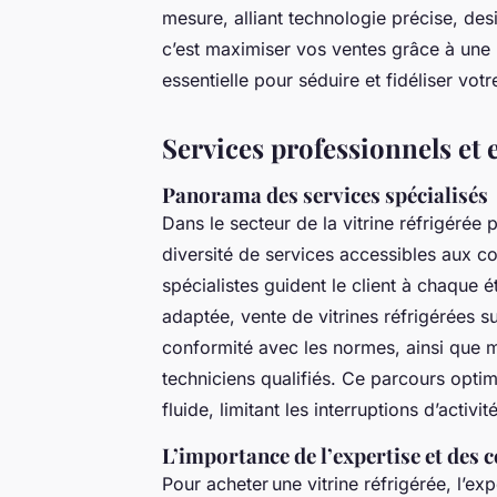
mesure, alliant technologie précise, des
c’est maximiser vos ventes grâce à une p
essentielle pour séduire et fidéliser votre
Services professionnels et 
Panorama des services spécialisés
Dans le secteur de la vitrine réfrigérée 
diversité de services accessibles aux c
spécialistes guident le client à chaque é
adaptée, vente de vitrines réfrigérées s
conformité avec les normes, ainsi que 
techniciens qualifiés. Ce parcours optim
fluide, limitant les interruptions d’activité
L’importance de l’expertise et des c
Pour acheter une vitrine réfrigérée, l’exp