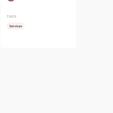
TAGS
Services