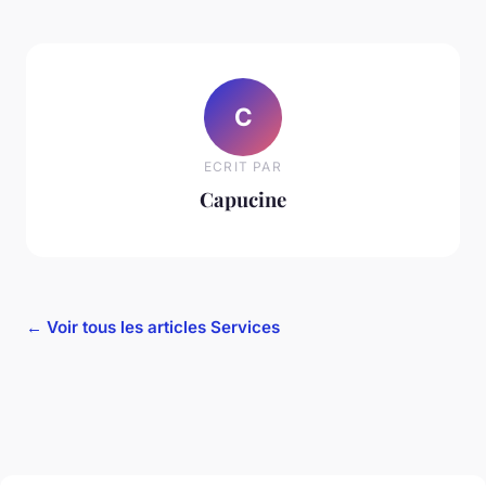
C
ECRIT PAR
Capucine
← Voir tous les articles Services