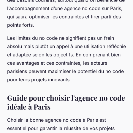
des besoins courants, surtout quand on bénéficie de
l’accompagnement d’une agence no code sur Paris,
qui saura optimiser les contraintes et tirer parti des
points forts.
Les limites du no code ne signifient pas un frein
absolu mais plutôt un appel à une utilisation réfléchie
et adaptée selon les objectifs. En comprenant bien
ces avantages et ces contraintes, les acteurs
parisiens peuvent maximiser le potentiel du no code
pour leurs projets innovants.
Guide pour choisir l'agence no code
idéale à Paris
Choisir la bonne agence no code à Paris est
essentiel pour garantir la réussite de vos projets