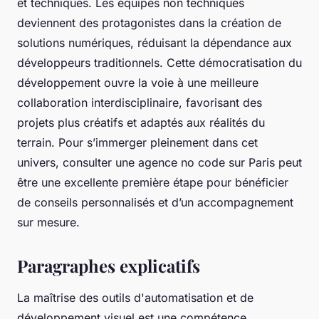
et techniques. Les équipes non techniques
deviennent des protagonistes dans la création de
solutions numériques, réduisant la dépendance aux
développeurs traditionnels. Cette démocratisation du
développement ouvre la voie à une meilleure
collaboration interdisciplinaire, favorisant des
projets plus créatifs et adaptés aux réalités du
terrain. Pour s’immerger pleinement dans cet
univers, consulter une agence no code sur Paris peut
être une excellente première étape pour bénéficier
de conseils personnalisés et d’un accompagnement
sur mesure.
Paragraphes explicatifs
La maîtrise des outils d'automatisation et de
développement visuel est une compétence