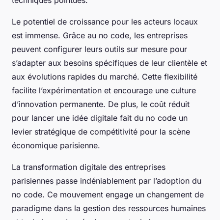
techniques pointues.
Le potentiel de croissance pour les acteurs locaux
est immense. Grâce au no code, les entreprises
peuvent configurer leurs outils sur mesure pour
s’adapter aux besoins spécifiques de leur clientèle et
aux évolutions rapides du marché. Cette flexibilité
facilite l’expérimentation et encourage une culture
d’innovation permanente. De plus, le coût réduit
pour lancer une idée digitale fait du no code un
levier stratégique de compétitivité pour la scène
économique parisienne.
La transformation digitale des entreprises
parisiennes passe indéniablement par l’adoption du
no code. Ce mouvement engage un changement de
paradigme dans la gestion des ressources humaines