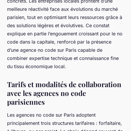
concrets. Les entreprises locales profitent d’une
meilleure réactivité face aux évolutions du marché
parisien, tout en optimisant leurs ressources grâce à
des solutions légères et évolutives. Ce constat
explique en partie l’engouement croissant pour le no
code dans la capitale, renforcé par la présence
d’une agence no code sur Paris capable de
combiner expertise technique et connaissance fine
du tissu économique local.
Tarifs et modalités de collaboration
avec les agences no code
parisiennes
Les agences no code sur Paris adoptent
principalement trois structures tarifaires : forfaitaire,