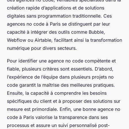
création rapide d’applications et de solutions
digitales sans programmation traditionnelle. Ces
agences no code à Paris se distinguent par leur
capacité à intégrer des outils comme Bubble,
Webflow ou Airtable, facilitant ainsi la transformation
numérique pour divers secteurs.
Pour identifier une agence no code compétente et
fiable, plusieurs critères sont essentiels. D’abord,
l’expérience de l’équipe dans plusieurs projets no
code garantit la maîtrise des meilleures pratiques.
Ensuite, la capacité à comprendre les besoins
spécifiques du client et à proposer des solutions sur
mesure est primordiale. Enfin, une bonne agence no
code à Paris valorise la transparence dans ses
processus et assure un suivi personnalisé post-