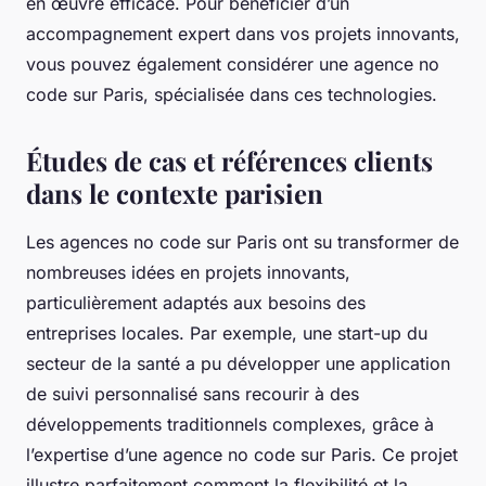
en œuvre efficace. Pour bénéficier d’un
accompagnement expert dans vos projets innovants,
vous pouvez également considérer une agence no
code sur Paris, spécialisée dans ces technologies.
Études de cas et références clients
dans le contexte parisien
Les agences no code sur Paris ont su transformer de
nombreuses idées en projets innovants,
particulièrement adaptés aux besoins des
entreprises locales. Par exemple, une start-up du
secteur de la santé a pu développer une application
de suivi personnalisé sans recourir à des
développements traditionnels complexes, grâce à
l’expertise d’une agence no code sur Paris. Ce projet
illustre parfaitement comment la flexibilité et la