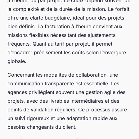
à l’heure, ou par projet. Le choix dépend souvent de
la complexité et de la durée de la mission. Le forfait
offre une clarté budgétaire, idéal pour des projets
bien définis. La facturation à l’heure convient aux
missions flexibles nécessitant des ajustements
fréquents. Quant au tarif par projet, il permet
d’encadrer précisément les coûts selon l’envergure
globale.
Concernant les modalités de collaboration, une
communication transparente est essentielle. Les
agences privilégient souvent une gestion agile des
projets, avec des livrables intermédiaires et des
points de validation réguliers. Ce processus assure
un suivi rigoureux et une adaptation rapide aux
besoins changeants du client.