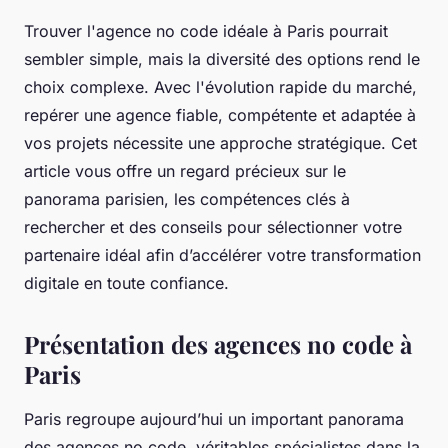
Trouver l'agence no code idéale à Paris pourrait
sembler simple, mais la diversité des options rend le
choix complexe. Avec l'évolution rapide du marché,
repérer une agence fiable, compétente et adaptée à
vos projets nécessite une approche stratégique. Cet
article vous offre un regard précieux sur le
panorama parisien, les compétences clés à
rechercher et des conseils pour sélectionner votre
partenaire idéal afin d’accélérer votre transformation
digitale en toute confiance.
Présentation des agences no code à
Paris
Paris regroupe aujourd’hui un important panorama
des agences no code, véritables spécialistes dans la