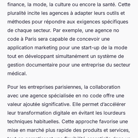
finance, la mode, la culture ou encore la santé. Cette
pluralité incite les agences à adapter leurs outils et
méthodes pour répondre aux exigences spécifiques
de chaque secteur. Par exemple, une agence no
code à Paris sera capable de concevoir une
application marketing pour une start-up de la mode
tout en développant simultanément un système de
gestion documentaire pour une entreprise du secteur
médical.
Pour les entreprises parisiennes, la collaboration
avec une agence spécialisée en no code offre une
valeur ajoutée significative. Elle permet d’accélérer
leur transformation digitale en évitant les lourdeurs
techniques habituelles. Cette approche favorise une
mise en marché plus rapide des produits et services,