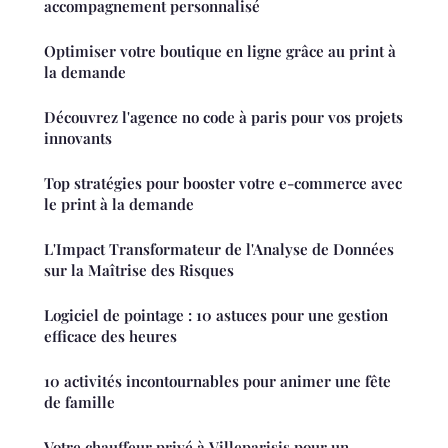
accompagnement personnalisé
Optimiser votre boutique en ligne grâce au print à
la demande
Découvrez l'agence no code à paris pour vos projets
innovants
Top stratégies pour booster votre e-commerce avec
le print à la demande
L'Impact Transformateur de l'Analyse de Données
sur la Maîtrise des Risques
Logiciel de pointage : 10 astuces pour une gestion
efficace des heures
10 activités incontournables pour animer une fête
de famille
Votre chauffeur privé à Villeparisis pour un