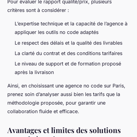
Pour évaluer le rapport qualité/prix, plusieurs
critères sont à considérer :
L’expertise technique et la capacité de l’agence à
appliquer les outils no code adaptés
Le respect des délais et la qualité des livrables
La clarté du contrat et des conditions tarifaires
Le niveau de support et de formation proposé
après la livraison
Ainsi, en choisissant une agence no code sur Paris,
prenez soin d’analyser aussi bien les tarifs que la
méthodologie proposée, pour garantir une
collaboration fluide et efficace.
Avantages et limites des solutions