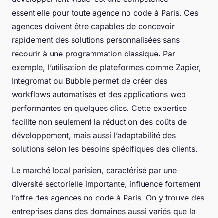
essentielle pour toute agence no code à Paris. Ces
agences doivent être capables de concevoir
rapidement des solutions personnalisées sans
recourir à une programmation classique. Par
exemple, l’utilisation de plateformes comme Zapier,
Integromat ou Bubble permet de créer des
workflows automatisés et des applications web
performantes en quelques clics. Cette expertise
facilite non seulement la réduction des coûts de
développement, mais aussi l’adaptabilité des
solutions selon les besoins spécifiques des clients.
Le marché local parisien, caractérisé par une
diversité sectorielle importante, influence fortement
l’offre des agences no code à Paris. On y trouve des
entreprises dans des domaines aussi variés que la