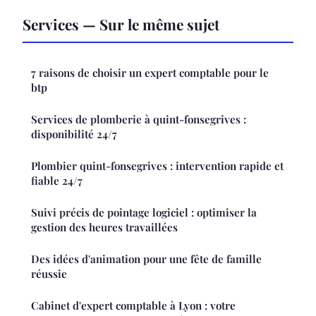
Services — Sur le même sujet
7 raisons de choisir un expert comptable pour le
btp
Services de plomberie à quint-fonsegrives :
disponibilité 24/7
Plombier quint-fonsegrives : intervention rapide et
fiable 24/7
Suivi précis de pointage logiciel : optimiser la
gestion des heures travaillées
Des idées d'animation pour une fête de famille
réussie
Cabinet d'expert comptable à Lyon : votre