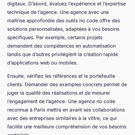
digitaux. D’abord, évaluez l’expérience et l’expertise
technique de l’agence. Une agence avec une
maîtrise approfondie des outils no code offre des
solutions personnalisées, adaptées à vos besoins
spécifiques. Par exemple, certains projets
demandent des compétences en automatisation
tandis que d’autres privilégient la création rapide
d’applications web ou mobiles.
Ensuite, vérifiez les références et le portefeuille
clients. Demander des exemples concrets permet de
juger la qualité des réalisations et de mesurer
l’engagement de l’agence. Une agence no code
reconnue à Paris mettra en avant ses collaborations
avec des entreprises similaires à la vôtre, ce qui
facilite une meilleure compréhension de vos besoins