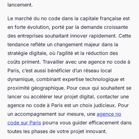
lancement.
Le marché du no code dans la capitale française est
en forte évolution, porté par la demande croissante
des entreprises souhaitant innover rapidement. Cette
tendance reflète un changement majeur dans la
stratégie digitale, où l’agilité et la réduction des
coûts priment. Travailler avec une agence no code à
Paris, c’est aussi bénéficier d’un réseau local
dynamique, combinant expertise technologique et
proximité géographique. Pour ceux qui souhaitent se
lancer ou accélérer leur projet digital, contacter une
agence no code à Paris est un choix judicieux. Pour
un accompagnement sur mesure, une
agence no
code sur Paris
pourra vous guider efficacement dans
toutes les phases de votre projet innovant.