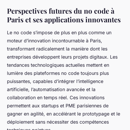
Perspectives futures du no code à
Paris et ses applications innovantes
Le no code s’impose de plus en plus comme un
moteur d’innovation incontournable à Paris,
transformant radicalement la manière dont les
entreprises développent leurs projets digitaux. Les
tendances technologiques actuelles mettent en
lumière des plateformes no code toujours plus
puissantes, capables d’intégrer l’intelligence
artificielle, l’automatisation avancée et la
collaboration en temps réel. Ces innovations
permettent aux startups et PME parisiennes de
gagner en agilité, en accélérant le prototypage et le
déploiement sans nécessiter des compétences