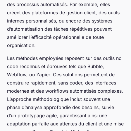
des processus automatisés. Par exemple, elles
créent des plateformes de gestion client, des outils
internes personnalisés, ou encore des systèmes
d’automatisation des tâches répétitives pouvant
améliorer l’efficacité opérationnelle de toute
organisation.
Les méthodes employées reposent sur des outils no
code reconnus et éprouvés tels que Bubble,
Webflow, ou Zapier. Ces solutions permettent de
construire rapidement, sans coder, des interfaces
modernes et des workflows automatisés complexes.
L’approche méthodologique inclut souvent une
phase d’analyse approfondie des besoins, suivie
d’un prototypage agile, garantissant ainsi une
adaptation parfaite aux attentes du client et une mise