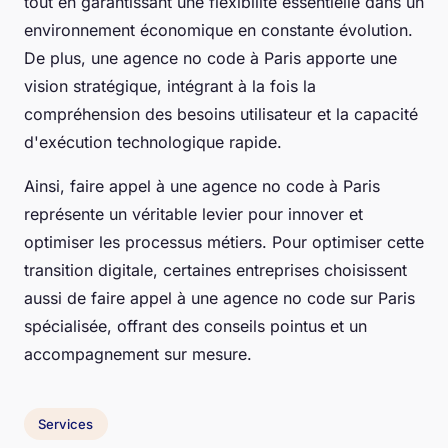
tout en garantissant une flexibilité essentielle dans un
environnement économique en constante évolution.
De plus, une agence no code à Paris apporte une
vision stratégique, intégrant à la fois la
compréhension des besoins utilisateur et la capacité
d'exécution technologique rapide.
Ainsi, faire appel à une agence no code à Paris
représente un véritable levier pour innover et
optimiser les processus métiers. Pour optimiser cette
transition digitale, certaines entreprises choisissent
aussi de faire appel à une agence no code sur Paris
spécialisée, offrant des conseils pointus et un
accompagnement sur mesure.
Services