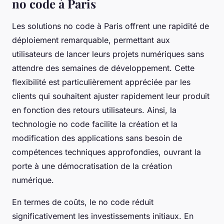
no code à Paris
Les solutions no code à Paris offrent une rapidité de
déploiement remarquable, permettant aux
utilisateurs de lancer leurs projets numériques sans
attendre des semaines de développement. Cette
flexibilité est particulièrement appréciée par les
clients qui souhaitent ajuster rapidement leur produit
en fonction des retours utilisateurs. Ainsi, la
technologie no code facilite la création et la
modification des applications sans besoin de
compétences techniques approfondies, ouvrant la
porte à une démocratisation de la création
numérique.
En termes de coûts, le no code réduit
significativement les investissements initiaux. En