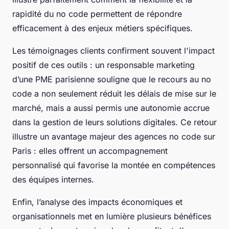
rapidité du no code permettent de répondre
efficacement à des enjeux métiers spécifiques.
Les témoignages clients confirment souvent l'impact
positif de ces outils : un responsable marketing
d’une PME parisienne souligne que le recours au no
code a non seulement réduit les délais de mise sur le
marché, mais a aussi permis une autonomie accrue
dans la gestion de leurs solutions digitales. Ce retour
illustre un avantage majeur des agences no code sur
Paris : elles offrent un accompagnement
personnalisé qui favorise la montée en compétences
des équipes internes.
Enfin, l’analyse des impacts économiques et
organisationnels met en lumière plusieurs bénéfices