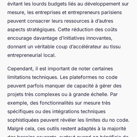
évitant les lourds budgets liés au développement sur
mesure, les entreprises et entrepreneurs parisiens
peuvent consacrer leurs ressources à d’autres
aspects stratégiques. Cette réduction des coûts
encourage davantage d’initiatives innovantes,
donnant un véritable coup d’accélérateur au tissu
entrepreneurial local.
Cependant, il est important de noter certaines
limitations techniques. Les plateformes no code
peuvent parfois manquer de capacité à gérer des
projets très complexes ou à grande échelle. Par
exemple, des fonctionnalités sur mesure très
spécifiques ou des intégrations techniques
sophistiquées peuvent révéler les limites du no code.
Malgré cela, ces outils restent adaptés à la majorité