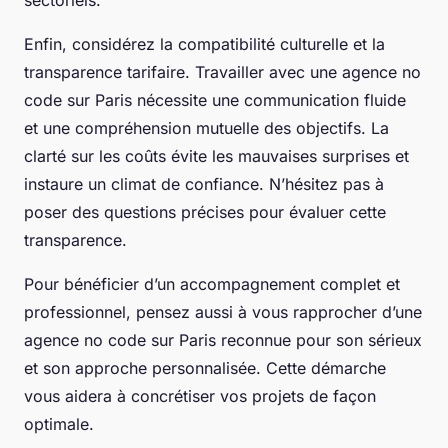
sectoriels.
Enfin, considérez la compatibilité culturelle et la
transparence tarifaire. Travailler avec une agence no
code sur Paris nécessite une communication fluide
et une compréhension mutuelle des objectifs. La
clarté sur les coûts évite les mauvaises surprises et
instaure un climat de confiance. N’hésitez pas à
poser des questions précises pour évaluer cette
transparence.
Pour bénéficier d’un accompagnement complet et
professionnel, pensez aussi à vous rapprocher d’une
agence no code sur Paris reconnue pour son sérieux
et son approche personnalisée. Cette démarche
vous aidera à concrétiser vos projets de façon
optimale.