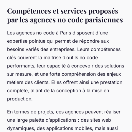
Compétences et services proposés
par les agences no code parisiennes
Les agences no code à Paris disposent d'une
expertise pointue qui permet de répondre aux
besoins variés des entreprises. Leurs compétences
clés couvrent la maîtrise d’outils no code
performants, leur capacité à concevoir des solutions
sur mesure, et une forte compréhension des enjeux
métiers des clients. Elles offrent ainsi une prestation
complète, allant de la conception à la mise en
production.
En termes de projets, ces agences peuvent réaliser
une large palette d’applications : des sites web
dynamiques, des applications mobiles, mais aussi