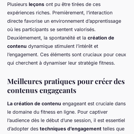
Plusieurs
leçons
ont pu être tirées de ces
expériences riches. Premièrement, l’interaction
directe favorise un environnement d’apprentissage
où les participants se sentent valorisés.
Deuxièmement, la spontanéité et la
création de
contenu
dynamique stimulent l’intérêt et
l’engagement. Ces éléments sont cruciaux pour ceux
qui cherchent à dynamiser leur stratégie fitness.
Meilleures pratiques pour créer des
contenus engageants
La création de contenu
engageant est cruciale dans
le domaine du fitness en ligne. Pour captiver
l’audience dès le début d’une session, il est essentiel
d’adopter des
techniques d’engagement
telles que