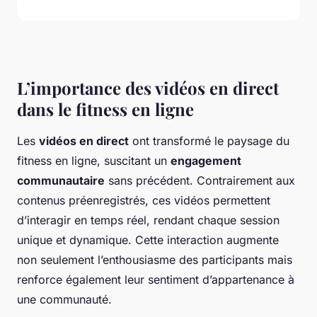
L’importance des vidéos en direct
dans le fitness en ligne
Les
vidéos en direct
ont transformé le paysage du
fitness en ligne, suscitant un
engagement
communautaire
sans précédent. Contrairement aux
contenus préenregistrés, ces vidéos permettent
d’interagir en temps réel, rendant chaque session
unique et dynamique. Cette interaction augmente
non seulement l’enthousiasme des participants mais
renforce également leur sentiment d’appartenance à
une communauté.