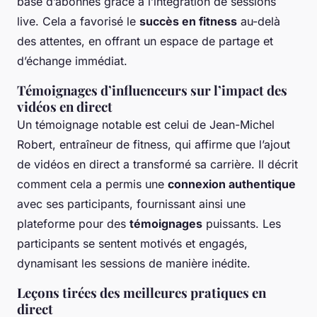
base d’abonnés grâce à l’intégration de sessions
live. Cela a favorisé le
succès en fitness
au-delà
des attentes, en offrant un espace de partage et
d’échange immédiat.
Témoignages d’influenceurs sur l’impact des
vidéos en direct
Un témoignage notable est celui de Jean-Michel
Robert, entraîneur de fitness, qui affirme que l’ajout
de vidéos en direct a transformé sa carrière. Il décrit
comment cela a permis une
connexion authentique
avec ses participants, fournissant ainsi une
plateforme pour des
témoignages
puissants. Les
participants se sentent motivés et engagés,
dynamisant les sessions de manière inédite.
Leçons tirées des meilleures pratiques en
direct