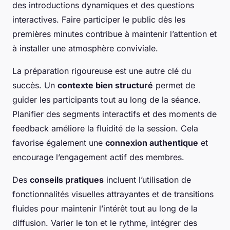
des introductions dynamiques et des questions
interactives. Faire participer le public dès les
premières minutes contribue à maintenir l’attention et
à installer une atmosphère conviviale.
La préparation rigoureuse est une autre clé du
succès. Un
contexte bien structuré
permet de
guider les participants tout au long de la séance.
Planifier des segments interactifs et des moments de
feedback améliore la fluidité de la session. Cela
favorise également une
connexion authentique
et
encourage l’engagement actif des membres.
Des
conseils pratiques
incluent l’utilisation de
fonctionnalités visuelles attrayantes et de transitions
fluides pour maintenir l’intérêt tout au long de la
diffusion. Varier le ton et le rythme, intégrer des