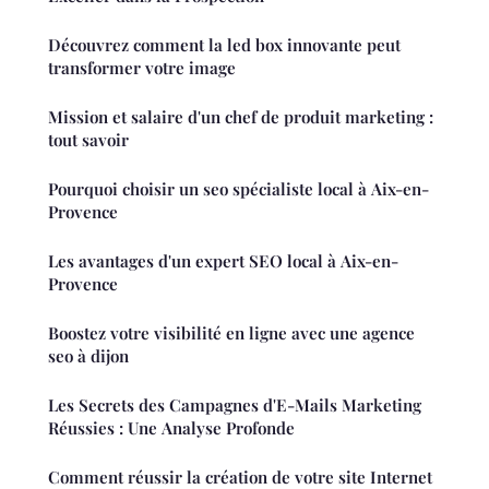
Découvrez comment la led box innovante peut
transformer votre image
Mission et salaire d'un chef de produit marketing :
tout savoir
Pourquoi choisir un seo spécialiste local à Aix-en-
Provence
Les avantages d'un expert SEO local à Aix-en-
Provence
Boostez votre visibilité en ligne avec une agence
seo à dijon
Les Secrets des Campagnes d'E-Mails Marketing
Réussies : Une Analyse Profonde
Comment réussir la création de votre site Internet