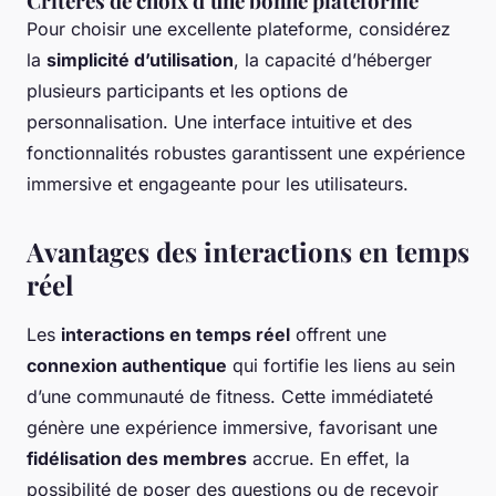
Critères de choix d’une bonne plateforme
Pour choisir une excellente plateforme, considérez
la
simplicité d’utilisation
, la capacité d’héberger
plusieurs participants et les options de
personnalisation. Une interface intuitive et des
fonctionnalités robustes garantissent une expérience
immersive et engageante pour les utilisateurs.
Avantages des interactions en temps
réel
Les
interactions en temps réel
offrent une
connexion authentique
qui fortifie les liens au sein
d’une communauté de fitness. Cette immédiateté
génère une expérience immersive, favorisant une
fidélisation des membres
accrue. En effet, la
possibilité de poser des questions ou de recevoir