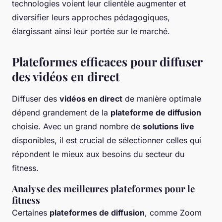
technologies voient leur clientèle augmenter et
diversifier leurs approches pédagogiques,
élargissant ainsi leur portée sur le marché.
Plateformes efficaces pour diffuser
des vidéos en direct
Diffuser des
vidéos en direct
de manière optimale
dépend grandement de la
plateforme de diffusion
choisie. Avec un grand nombre de
solutions live
disponibles, il est crucial de sélectionner celles qui
répondent le mieux aux besoins du secteur du
fitness.
Analyse des meilleures plateformes pour le
fitness
Certaines
plateformes de diffusion
, comme Zoom