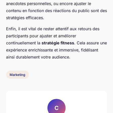
anecdotes personnelles, ou encore ajuster le
contenu en fonction des réactions du public sont des
stratégies efficaces.
Enfin, il est vital de rester attentif aux retours des
participants pour ajuster et améliorer
continuellement la
stratégie fitness
. Cela assure une
expérience enrichissante et immersive, fidélisant
ainsi durablement votre audience.
Marketing
C