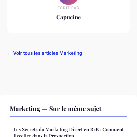
ECRIT PAR
Capucine
← Voir tous les articles Marketing
Marketing — Sur le même sujet
Les Secrets du Marketing Direct en B2B : Comment
Exceller dans la Prospection