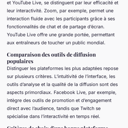
et YouTube Live, se distinguent par leur efficacité et
leur interactivité. Zoom, par exemple, permet une
interaction fluide avec les participants grâce à ses
fonctionnalités de chat et de partage d’écran.
YouTube Live offre une grande portée, permettant
aux entraîneurs de toucher un public mondial.
Comparaison des outils de diffusion
populaires
Distinguer les plateformes les plus adaptées repose
sur plusieurs critères. L’intuitivité de l’interface, les
outils d’analyse et la qualité de la diffusion sont des
aspects primordiaux. Facebook Live, par exemple,
intègre des outils de promotion et d’engagement
direct avec l’audience, tandis que Twitch se
spécialise dans l’interactivité en temps réel.