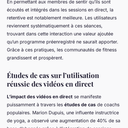
En permettant aux membres de sentir qu’ils sont
écoutés et intégrés dans les sessions en direct, la
retentive est notablement meilleure. Les utilisateurs
reviennent systématiquement à ces séances,
trouvant dans cette interaction une valeur ajoutée
qu’un programme préenregistré ne saurait apporter.
Grâce à ces pratiques, les communautés de fitness
grandissent et prospèrent.
Études de cas sur l’utilisation
réussie des vidéos en direct
L’impact des vidéos en direct
se manifeste
puissamment à travers les
études de cas
de coachs
populaires. Marion Dupuis, une influente instructrice
de yoga, a observé une augmentation de 40% de sa