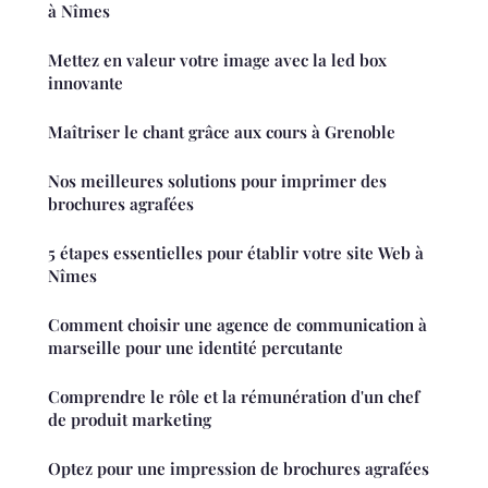
à Nîmes
Mettez en valeur votre image avec la led box
innovante
Maîtriser le chant grâce aux cours à Grenoble
Nos meilleures solutions pour imprimer des
brochures agrafées
5 étapes essentielles pour établir votre site Web à
Nîmes
Comment choisir une agence de communication à
marseille pour une identité percutante
Comprendre le rôle et la rémunération d'un chef
de produit marketing
Optez pour une impression de brochures agrafées