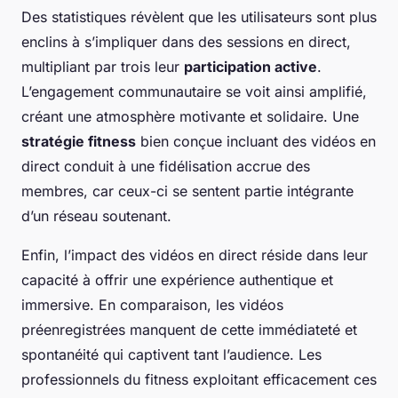
Des statistiques révèlent que les utilisateurs sont plus
enclins à s’impliquer dans des sessions en direct,
multipliant par trois leur
participation active
.
L’engagement communautaire se voit ainsi amplifié,
créant une atmosphère motivante et solidaire. Une
stratégie fitness
bien conçue incluant des vidéos en
direct conduit à une fidélisation accrue des
membres, car ceux-ci se sentent partie intégrante
d’un réseau soutenant.
Enfin, l’impact des vidéos en direct réside dans leur
capacité à offrir une expérience authentique et
immersive. En comparaison, les vidéos
préenregistrées manquent de cette immédiateté et
spontanéité qui captivent tant l’audience. Les
professionnels du fitness exploitant efficacement ces