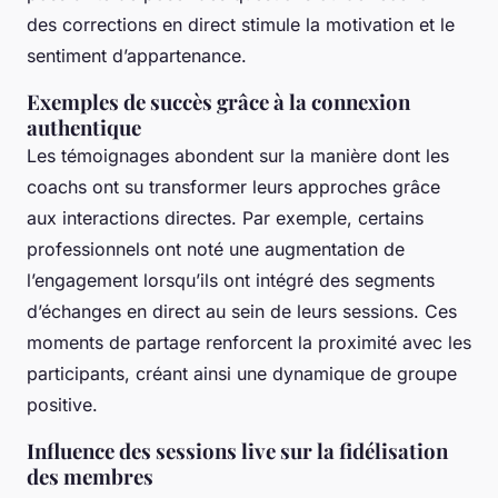
des corrections en direct stimule la motivation et le
sentiment d’appartenance.
Exemples de succès grâce à la connexion
authentique
Les témoignages abondent sur la manière dont les
coachs ont su transformer leurs approches grâce
aux interactions directes. Par exemple, certains
professionnels ont noté une augmentation de
l’engagement lorsqu’ils ont intégré des segments
d’échanges en direct au sein de leurs sessions. Ces
moments de partage renforcent la proximité avec les
participants, créant ainsi une dynamique de groupe
positive.
Influence des sessions live sur la fidélisation
des membres