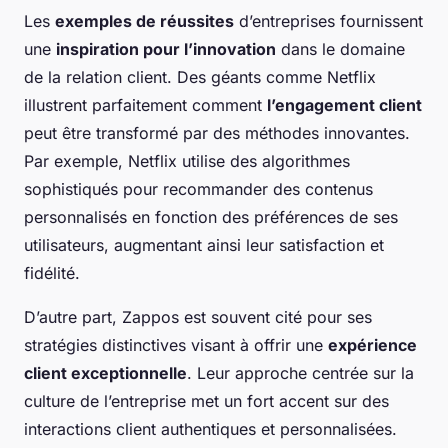
Les
exemples de réussites
d’entreprises fournissent
une
inspiration pour l’innovation
dans le domaine
de la relation client. Des géants comme Netflix
illustrent parfaitement comment
l’engagement client
peut être transformé par des méthodes innovantes.
Par exemple, Netflix utilise des algorithmes
sophistiqués pour recommander des contenus
personnalisés en fonction des préférences de ses
utilisateurs, augmentant ainsi leur satisfaction et
fidélité.
D’autre part, Zappos est souvent cité pour ses
stratégies distinctives visant à offrir une
expérience
client exceptionnelle
. Leur approche centrée sur la
culture de l’entreprise met un fort accent sur des
interactions client authentiques et personnalisées.