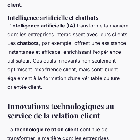
client
.
Intelligence artificielle et chatbots
L’
intelligence artificielle (IA)
transforme la manière
dont les entreprises interagissent avec leurs clients.
Les
chatbots
, par exemple, offrent une assistance
instantanée et efficace, enrichissant l’expérience
utilisateur. Ces outils innovants non seulement
optimisent l’expérience client, mais contribuent
également à la formation d’une véritable culture
orientée client.
Innovations technologiques au
service de la relation client
La
technologie relation client
continue de
transformer la manière dont les entreprises