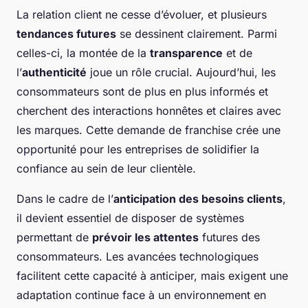
La relation client ne cesse d’évoluer, et plusieurs
tendances futures
se dessinent clairement. Parmi
celles-ci, la montée de la
transparence
et de
l’
authenticité
joue un rôle crucial. Aujourd’hui, les
consommateurs sont de plus en plus informés et
cherchent des interactions honnêtes et claires avec
les marques. Cette demande de franchise crée une
opportunité pour les entreprises de solidifier la
confiance au sein de leur clientèle.
Dans le cadre de l’
anticipation des besoins clients
,
il devient essentiel de disposer de systèmes
permettant de
prévoir les attentes
futures des
consommateurs. Les avancées technologiques
facilitent cette capacité à anticiper, mais exigent une
adaptation continue face à un environnement en