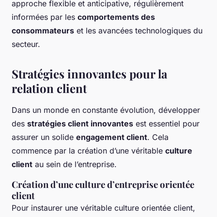
approche flexible et anticipative, régulièrement
informées par les
comportements des
consommateurs
et les avancées technologiques du
secteur.
Stratégies innovantes pour la
relation client
Dans un monde en constante évolution, développer
des
stratégies client innovantes
est essentiel pour
assurer un solide
engagement client
. Cela
commence par la création d’une véritable
culture
client
au sein de l’entreprise.
Création d’une culture d’entreprise orientée
client
Pour instaurer une véritable culture orientée client,