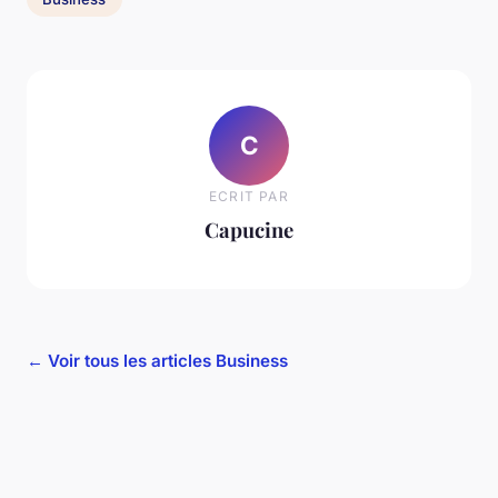
C
ECRIT PAR
Capucine
← Voir tous les articles Business