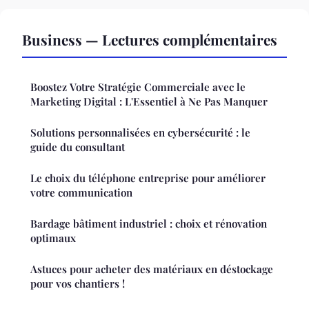
Business — Lectures complémentaires
Boostez Votre Stratégie Commerciale avec le
Marketing Digital : L'Essentiel à Ne Pas Manquer
Solutions personnalisées en cybersécurité : le
guide du consultant
Le choix du téléphone entreprise pour améliorer
votre communication
Bardage bâtiment industriel : choix et rénovation
optimaux
Astuces pour acheter des matériaux en déstockage
pour vos chantiers !