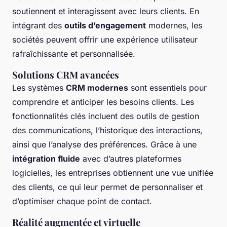
soutiennent et interagissent avec leurs clients. En
intégrant des
outils d’engagement
modernes, les
sociétés peuvent offrir une expérience utilisateur
rafraîchissante et personnalisée.
Solutions CRM avancées
Les systèmes
CRM modernes
sont essentiels pour
comprendre et anticiper les besoins clients. Les
fonctionnalités clés incluent des outils de gestion
des communications, l’historique des interactions,
ainsi que l’analyse des préférences. Grâce à une
intégration fluide
avec d’autres plateformes
logicielles, les entreprises obtiennent une vue unifiée
des clients, ce qui leur permet de personnaliser et
d’optimiser chaque point de contact.
Réalité augmentée et virtuelle