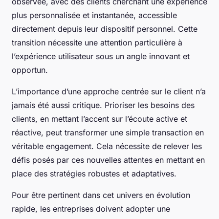
observée, avec des clients cherchant une expérience
plus personnalisée et instantanée, accessible
directement depuis leur dispositif personnel. Cette
transition nécessite une attention particulière à
l’expérience utilisateur sous un angle innovant et
opportun.
L’importance d’une approche centrée sur le client n’a
jamais été aussi critique. Prioriser les besoins des
clients, en mettant l’accent sur l’écoute active et
réactive, peut transformer une simple transaction en
véritable engagement. Cela nécessite de relever les
défis posés par ces nouvelles attentes en mettant en
place des stratégies robustes et adaptatives.
Pour être pertinent dans cet univers en évolution
rapide, les entreprises doivent adopter une