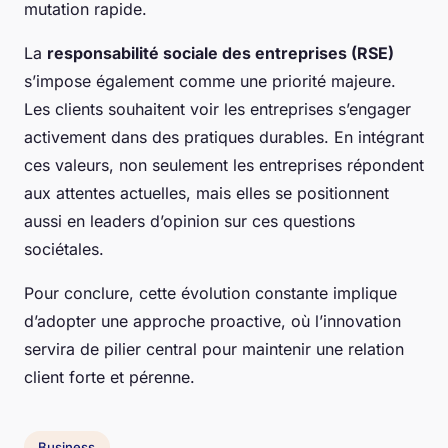
mutation rapide.
La
responsabilité sociale des entreprises (RSE)
s’impose également comme une priorité majeure.
Les clients souhaitent voir les entreprises s’engager
activement dans des pratiques durables. En intégrant
ces valeurs, non seulement les entreprises répondent
aux attentes actuelles, mais elles se positionnent
aussi en leaders d’opinion sur ces questions
sociétales.
Pour conclure, cette évolution constante implique
d’adopter une approche proactive, où l’innovation
servira de pilier central pour maintenir une relation
client forte et pérenne.
Business