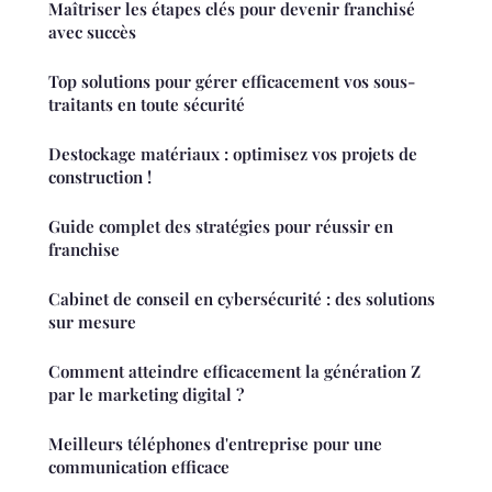
Maîtriser les étapes clés pour devenir franchisé
avec succès
Top solutions pour gérer efficacement vos sous-
traitants en toute sécurité
Destockage matériaux : optimisez vos projets de
construction !
Guide complet des stratégies pour réussir en
franchise
Cabinet de conseil en cybersécurité : des solutions
sur mesure
Comment atteindre efficacement la génération Z
par le marketing digital ?
Meilleurs téléphones d'entreprise pour une
communication efficace