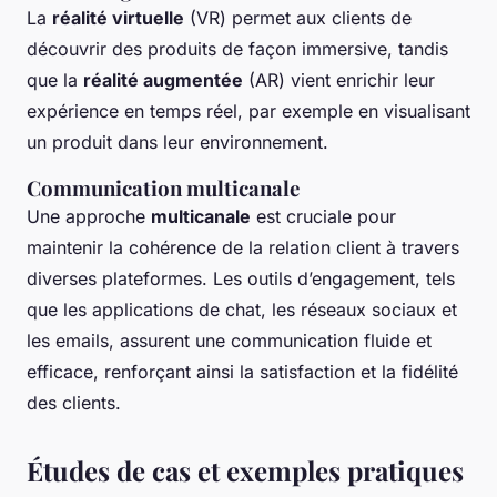
La
réalité virtuelle
(VR) permet aux clients de
découvrir des produits de façon immersive, tandis
que la
réalité augmentée
(AR) vient enrichir leur
expérience en temps réel, par exemple en visualisant
un produit dans leur environnement.
Communication multicanale
Une approche
multicanale
est cruciale pour
maintenir la cohérence de la relation client à travers
diverses plateformes. Les outils d’engagement, tels
que les applications de chat, les réseaux sociaux et
les emails, assurent une communication fluide et
efficace, renforçant ainsi la satisfaction et la fidélité
des clients.
Études de cas et exemples pratiques