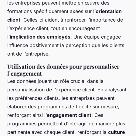
les entreprises peuvent mettre en œuvre des
formations spécifiquement axées sur l’
orientation
client
. Celles-ci aident à renforcer l’importance de
l’expérience client, tout en encourageant
l’
implication des employés
. Une équipe engagée
influence positivement la perception que les clients
ont de l’entreprise.
Utilisation des données pour personnaliser
l’engagement
Les données jouent un rôle crucial dans la
personnalisation de l’expérience client. En analysant
les préférences clients, les entreprises peuvent
élaborer des programmes de fidélité sur mesure,
renforçant ainsi l’
engagement client
. Ces
programmes permettent d’interagir de manière plus
pertinente avec chaque client, renforçant la
culture