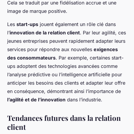
Cela se traduit par une fidélisation accrue et une
image de marque positive.
Les
start-ups
jouent également un rôle clé dans
l’
innovation de la relation client
. Par leur agilité, ces
jeunes entreprises peuvent rapidement adapter leurs
services pour répondre aux nouvelles
exigences
des consommateurs
. Par exemple, certaines start-
ups adoptent des technologies avancées comme
l’analyse prédictive ou l’intelligence artificielle pour
anticiper les besoins des clients et adapter leur offre
en conséquence, démontrant ainsi l’importance de
l’agilité et de l’innovation
dans l’industrie.
Tendances futures dans la relation
client