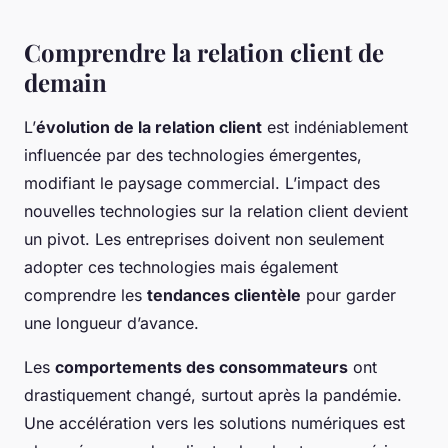
Comprendre la relation client de
demain
L’
évolution de la relation client
est indéniablement
influencée par des technologies émergentes,
modifiant le paysage commercial. L’impact des
nouvelles technologies sur la relation client devient
un pivot. Les entreprises doivent non seulement
adopter ces technologies mais également
comprendre les
tendances clientèle
pour garder
une longueur d’avance.
Les
comportements des consommateurs
ont
drastiquement changé, surtout après la pandémie.
Une accélération vers les solutions numériques est