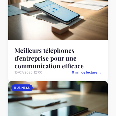
Meilleurs téléphones
d'entreprise pour une
communication efficace
15/07/2026 12:00
9 min de lecture →
BUSINESS