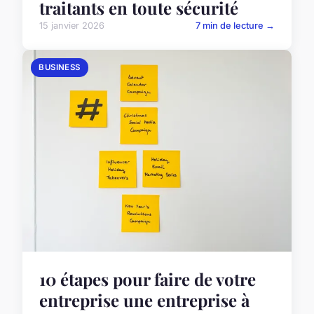
traitants en toute sécurité
15 janvier 2026
7 min de lecture →
BUSINESS
10 étapes pour faire de votre
entreprise une entreprise à