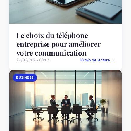
Le choix du téléphone
entreprise pour améliorer
votre communication
24/06/2026 08:04
10 min de lecture →
BUSINESS