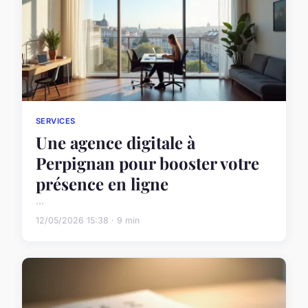
SERVICES
Une agence digitale à
Perpignan pour booster votre
présence en ligne
...
12/05/2026 15:38 · 9 min