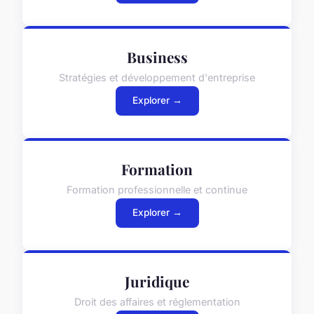
Business
Stratégies et développement d'entreprise
Explorer →
Formation
Formation professionnelle et continue
Explorer →
Juridique
Droit des affaires et réglementation