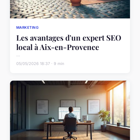
MARKETING
Les avantages d'un expert SEO
local à Aix-en-Provence
...
05/05/2026 18:37 · 9 min