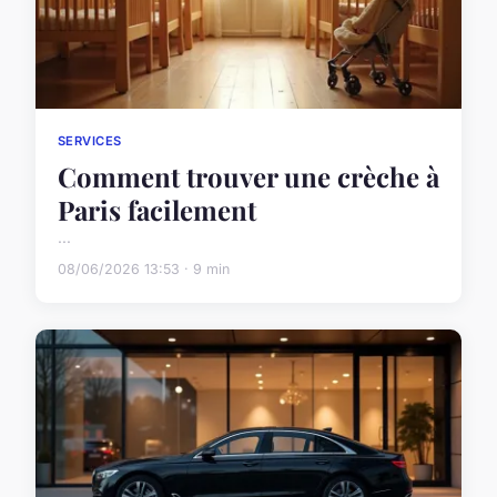
SERVICES
Comment trouver une crèche à
Paris facilement
...
08/06/2026 13:53 · 9 min