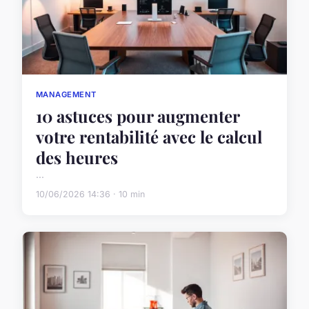
MANAGEMENT
10 astuces pour augmenter
votre rentabilité avec le calcul
des heures
...
10/06/2026 14:36 · 10 min