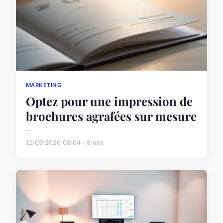
MARKETING
Optez pour une impression de
brochures agrafées sur mesure
...
12/05/2026 08:04 · 8 min