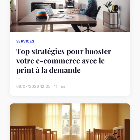
SERVICES
Top stratégies pour booster
votre e-commerce avec le
print à la demande
...
08/07/2026 12:05 · 11 min