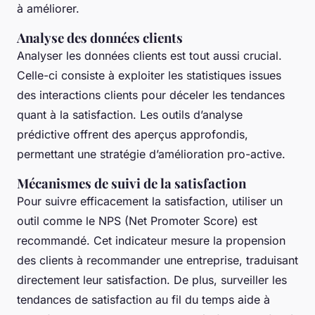
à améliorer.
Analyse des données clients
Analyser les données clients est tout aussi crucial.
Celle-ci consiste à exploiter les statistiques issues
des interactions clients pour déceler les tendances
quant à la satisfaction. Les outils d’analyse
prédictive offrent des aperçus approfondis,
permettant une stratégie d’amélioration pro-active.
Mécanismes de suivi de la satisfaction
Pour suivre efficacement la satisfaction, utiliser un
outil comme le NPS (Net Promoter Score) est
recommandé. Cet indicateur mesure la propension
des clients à recommander une entreprise, traduisant
directement leur satisfaction. De plus, surveiller les
tendances de satisfaction au fil du temps aide à