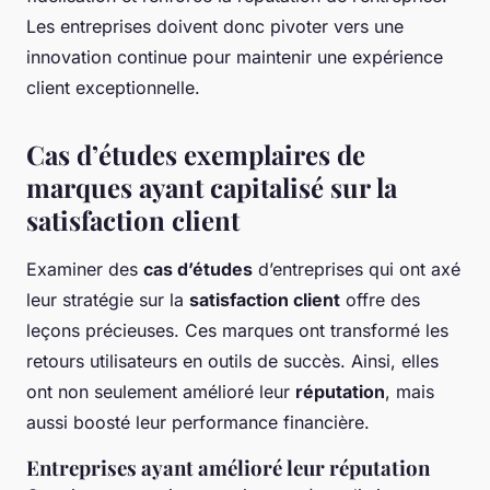
Les entreprises doivent donc pivoter vers une
innovation continue pour maintenir une expérience
client exceptionnelle.
Cas d’études exemplaires de
marques ayant capitalisé sur la
satisfaction client
Examiner des
cas d’études
d’entreprises qui ont axé
leur stratégie sur la
satisfaction client
offre des
leçons précieuses. Ces marques ont transformé les
retours utilisateurs en outils de succès. Ainsi, elles
ont non seulement amélioré leur
réputation
, mais
aussi boosté leur performance financière.
Entreprises ayant amélioré leur réputation