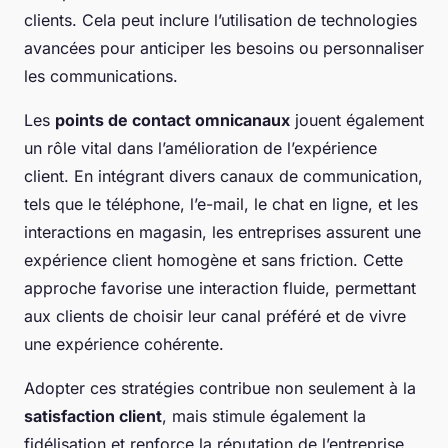
clients. Cela peut inclure l’utilisation de technologies
avancées pour anticiper les besoins ou personnaliser
les communications.
Les
points de contact omnicanaux
jouent également
un rôle vital dans l’amélioration de l’expérience
client. En intégrant divers canaux de communication,
tels que le téléphone, l’e-mail, le chat en ligne, et les
interactions en magasin, les entreprises assurent une
expérience client homogène et sans friction. Cette
approche favorise une interaction fluide, permettant
aux clients de choisir leur canal préféré et de vivre
une expérience cohérente.
Adopter ces stratégies contribue non seulement à la
satisfaction client
, mais stimule également la
fidélisation et renforce la réputation de l’entreprise.