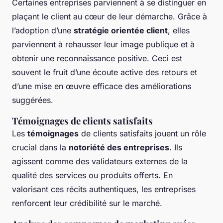
Certaines entreprises parviennent à se distinguer en
plaçant le client au cœur de leur démarche. Grâce à
l’adoption d’une
stratégie orientée client
, elles
parviennent à rehausser leur image publique et à
obtenir une reconnaissance positive. Ceci est
souvent le fruit d’une écoute active des retours et
d’une mise en œuvre efficace des améliorations
suggérées.
Témoignages de clients satisfaits
Les
témoignages
de clients satisfaits jouent un rôle
crucial dans la
notoriété des entreprises
. Ils
agissent comme des validateurs externes de la
qualité des services ou produits offerts. En
valorisant ces récits authentiques, les entreprises
renforcent leur crédibilité sur le marché.