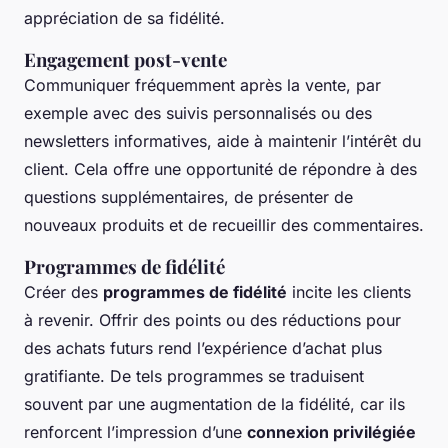
appréciation de sa fidélité.
Engagement post-vente
Communiquer fréquemment après la vente, par
exemple avec des suivis personnalisés ou des
newsletters informatives, aide à maintenir l’intérêt du
client. Cela offre une opportunité de répondre à des
questions supplémentaires, de présenter de
nouveaux produits et de recueillir des commentaires.
Programmes de fidélité
Créer des
programmes de fidélité
incite les clients
à revenir. Offrir des points ou des réductions pour
des achats futurs rend l’expérience d’achat plus
gratifiante. De tels programmes se traduisent
souvent par une augmentation de la fidélité, car ils
renforcent l’impression d’une
connexion privilégiée