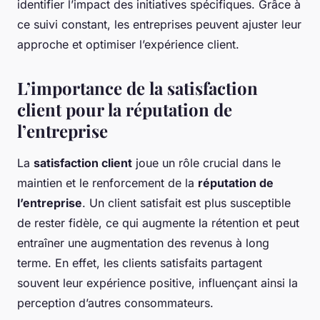
identifier l’impact des initiatives spécifiques. Grâce à
ce suivi constant, les entreprises peuvent ajuster leur
approche et optimiser l’expérience client.
L’importance de la satisfaction
client pour la réputation de
l’entreprise
La
satisfaction client
joue un rôle crucial dans le
maintien et le renforcement de la
réputation de
l’entreprise
. Un client satisfait est plus susceptible
de rester fidèle, ce qui augmente la rétention et peut
entraîner une augmentation des revenus à long
terme. En effet, les clients satisfaits partagent
souvent leur expérience positive, influençant ainsi la
perception d’autres consommateurs.