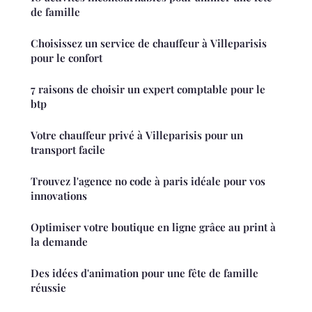
de famille
Choisissez un service de chauffeur à Villeparisis
pour le confort
7 raisons de choisir un expert comptable pour le
btp
Votre chauffeur privé à Villeparisis pour un
transport facile
Trouvez l'agence no code à paris idéale pour vos
innovations
Optimiser votre boutique en ligne grâce au print à
la demande
Des idées d'animation pour une fête de famille
réussie