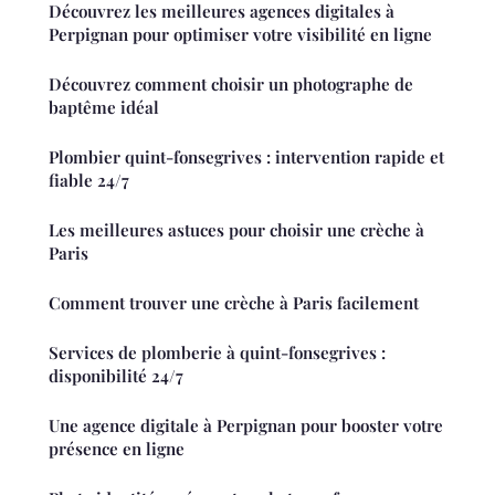
Découvrez les meilleures agences digitales à
Perpignan pour optimiser votre visibilité en ligne
Découvrez comment choisir un photographe de
baptême idéal
Plombier quint-fonsegrives : intervention rapide et
fiable 24/7
Les meilleures astuces pour choisir une crèche à
Paris
Comment trouver une crèche à Paris facilement
Services de plomberie à quint-fonsegrives :
disponibilité 24/7
Une agence digitale à Perpignan pour booster votre
présence en ligne