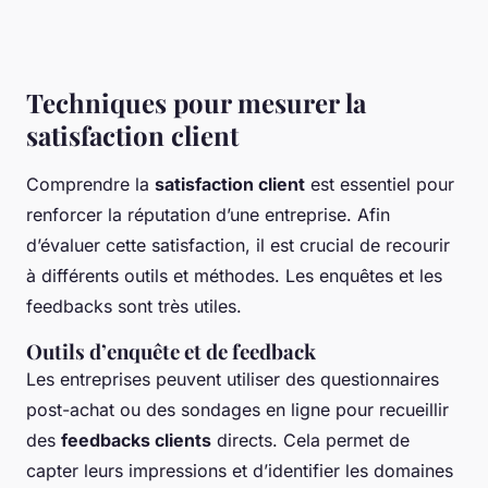
Techniques pour mesurer la
satisfaction client
Comprendre la
satisfaction client
est essentiel pour
renforcer la réputation d’une entreprise. Afin
d’évaluer cette satisfaction, il est crucial de recourir
à différents outils et méthodes. Les enquêtes et les
feedbacks sont très utiles.
Outils d’enquête et de feedback
Les entreprises peuvent utiliser des questionnaires
post-achat ou des sondages en ligne pour recueillir
des
feedbacks clients
directs. Cela permet de
capter leurs impressions et d’identifier les domaines