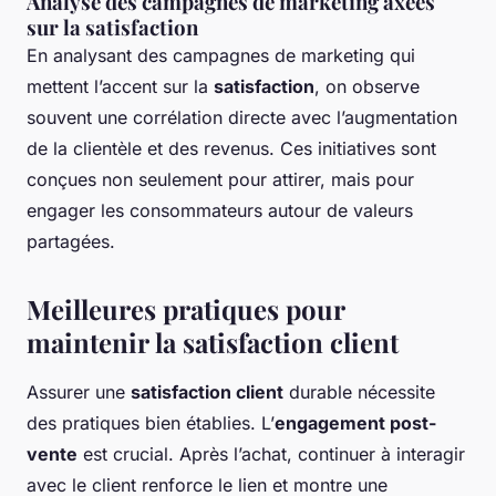
Analyse des campagnes de marketing axées
sur la satisfaction
En analysant des campagnes de marketing qui
mettent l’accent sur la
satisfaction
, on observe
souvent une corrélation directe avec l’augmentation
de la clientèle et des revenus. Ces initiatives sont
conçues non seulement pour attirer, mais pour
engager les consommateurs autour de valeurs
partagées.
Meilleures pratiques pour
maintenir la satisfaction client
Assurer une
satisfaction client
durable nécessite
des pratiques bien établies. L’
engagement post-
vente
est crucial. Après l’achat, continuer à interagir
avec le client renforce le lien et montre une