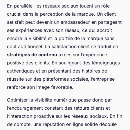
En parallèle, les réseaux sociaux jouent un rôle
crucial dans la perception de la marque. Un client
satisfait peut devenir un ambassadeur en partageant
ses expériences avec son réseau, ce qui accroît
encore la visibilité et la portée de la marque sans
coût additionnel. La satisfaction client se traduit en
stratégies de contenu
axées sur l’expérience
positive des clients. En soulignant des témoignages
authentiques et en présentant des histoires de
réussite sur des plateformes sociales, l’entreprise
renforce son image favorable.
Optimiser la visibilité numérique passe donc par
l’encouragement constant des retours clients et
l’interaction proactive sur les réseaux sociaux. En fin
de compte, une réputation en ligne solide découle