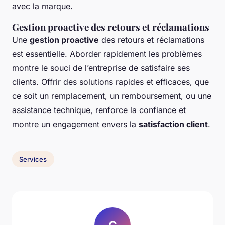
avec la marque.
Gestion proactive des retours et réclamations
Une
gestion proactive
des retours et réclamations
est essentielle. Aborder rapidement les problèmes
montre le souci de l’entreprise de satisfaire ses
clients. Offrir des solutions rapides et efficaces, que
ce soit un remplacement, un remboursement, ou une
assistance technique, renforce la confiance et
montre un engagement envers la
satisfaction client
.
Services