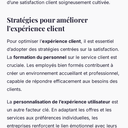
d’une satisfaction client soigneusement cultivée.
Stratégies pour améliorer
l’expérience client
Pour optimiser l’
expérience client
, il est essentiel
d’adopter des stratégies centrées sur la satisfaction.
La
formation du personnel
sur le service client est
cruciale. Les employés bien formés contribuent à
créer un environnement accueillant et professionnel,
capable de répondre efficacement aux besoins des
clients.
La
personnalisation de l’expérience utilisateur
est
un autre facteur clé. En adaptant les offres et les
services aux préférences individuelles, les
entreprises renforcent le lien émotionnel avec leurs