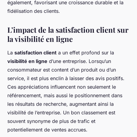
également, favorisant une croissance durable et la
fidélisation des clients.
L’impact de la satisfaction client sur
la visibilité en ligne
La
satisfaction client
a un effet profond sur la
visibilité en ligne
d’une entreprise. Lorsqu’un
consommateur est content d’un produit ou d’un
service, il est plus enclin à laisser des avis positifs.
Ces appréciations influencent non seulement le
référencement, mais aussi le positionnement dans
les résultats de recherche, augmentant ainsi la
visibilité de l’entreprise. Un bon classement est
souvent synonyme de plus de trafic et
potentiellement de ventes accrues.