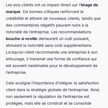
Les avis clients ont un impact direct sur l’
image de
marque
. De bonnes critiques renforcent la
crédibilité et attirent de nouveaux clients, tandis que
des commentaires négatifs peuvent nuire à la
notoriété de l’entreprise. Les recommandations
bouche-à-oreille
demeurent un outil puissant,
stimulant la notoriété sans coût supplémentaire.
Lorsqu’un client recommande une entreprise à son
entourage, il transmet une forme de confiance qui
est souvent inestimable pour le développement de
l’entreprise.
Cela souligne l’importance d’intégrer la satisfaction
client dans la stratégie globale de l’entreprise. Ainsi,
non seulement la réputation de l’entreprise est
protégée, mais elle se construit et se consolide