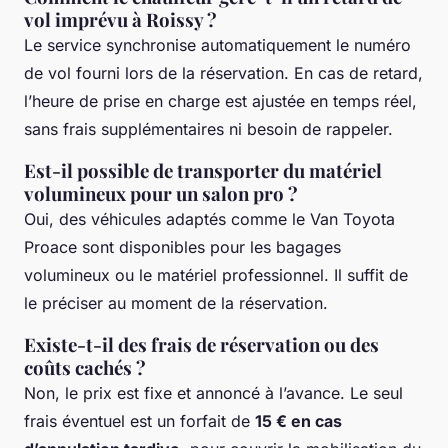
vol imprévu à Roissy ?
Le service synchronise automatiquement le numéro
de vol fourni lors de la réservation. En cas de retard,
l’heure de prise en charge est ajustée en temps réel,
sans frais supplémentaires ni besoin de rappeler.
Est-il possible de transporter du matériel
volumineux pour un salon pro ?
Oui, des véhicules adaptés comme le Van Toyota
Proace sont disponibles pour les bagages
volumineux ou le matériel professionnel. Il suffit de
le préciser au moment de la réservation.
Existe-t-il des frais de réservation ou des
coûts cachés ?
Non, le prix est fixe et annoncé à l’avance. Le seul
frais éventuel est un forfait de
15 € en cas