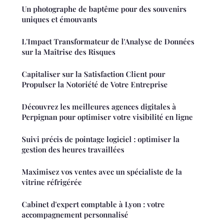
Un photographe de baptême pour des souvenirs
uniques et émouvants
L'Impact Transformateur de l'Analyse de Données
sur la Maîtrise des Risques
Capitaliser sur la Satisfaction Client pour
Propulser la Notoriété de Votre Entreprise
Découvrez les meilleures agences digitales à
Perpignan pour optimiser votre visibilité en ligne
Suivi précis de pointage logiciel : optimiser la
gestion des heures travaillées
Maximisez vos ventes avec un spécialiste de la
vitrine réfrigérée
Cabinet d'expert comptable à Lyon : votre
accompagnement personnalisé