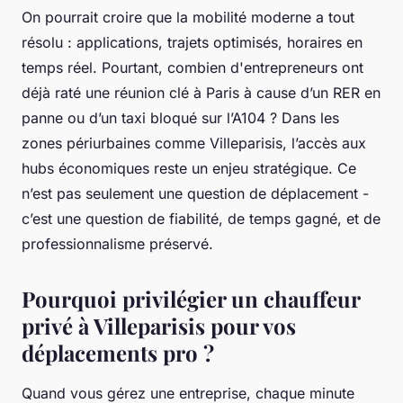
On pourrait croire que la mobilité moderne a tout
résolu : applications, trajets optimisés, horaires en
temps réel. Pourtant, combien d'entrepreneurs ont
déjà raté une réunion clé à Paris à cause d’un RER en
panne ou d’un taxi bloqué sur l’A104 ? Dans les
zones périurbaines comme Villeparisis, l’accès aux
hubs économiques reste un enjeu stratégique. Ce
n’est pas seulement une question de déplacement -
c’est une question de fiabilité, de temps gagné, et de
professionnalisme préservé.
Pourquoi privilégier un chauffeur
privé à Villeparisis pour vos
déplacements pro ?
Quand vous gérez une entreprise, chaque minute