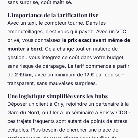
sans surprise, coût maîtrisé.
L'importance de la tarification fixe
Avec un taxi, le compteur tourne. Dans les
embouteillages, c’est vous qui payez. Avec un VTC
privé, vous connaissez
le prix exact avant même de
monter à bord
. Cela change tout en matière de
gestion : vous intégrez ce coût dans votre budget
sans risque de dérapage. Le tarif commence à partir
de
2 €/km
, avec un minimum de
17 €
par course -
transparent, sans mauvaises surprises.
Une logistique simplifiée vers les hubs
Déposer un client à Orly, rejoindre un partenaire à la
Gare du Nord, ou filer à un séminaire à Roissy CDG :
ces trajets fréquents sont autant de points de stress
évitables. Plus besoin de chercher une place de