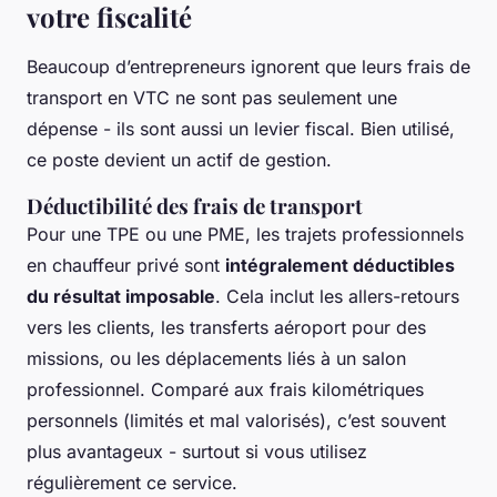
votre fiscalité
Beaucoup d’entrepreneurs ignorent que leurs frais de
transport en VTC ne sont pas seulement une
dépense - ils sont aussi un levier fiscal. Bien utilisé,
ce poste devient un actif de gestion.
Déductibilité des frais de transport
Pour une TPE ou une PME, les trajets professionnels
en chauffeur privé sont
intégralement déductibles
du résultat imposable
. Cela inclut les allers-retours
vers les clients, les transferts aéroport pour des
missions, ou les déplacements liés à un salon
professionnel. Comparé aux frais kilométriques
personnels (limités et mal valorisés), c’est souvent
plus avantageux - surtout si vous utilisez
régulièrement ce service.