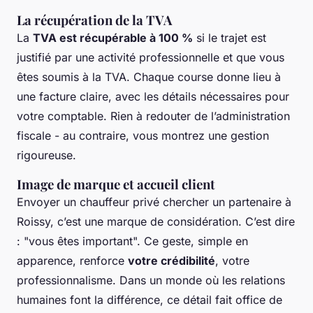
La récupération de la TVA
La
TVA est récupérable à 100 %
si le trajet est
justifié par une activité professionnelle et que vous
êtes soumis à la TVA. Chaque course donne lieu à
une facture claire, avec les détails nécessaires pour
votre comptable. Rien à redouter de l’administration
fiscale - au contraire, vous montrez une gestion
rigoureuse.
Image de marque et accueil client
Envoyer un chauffeur privé chercher un partenaire à
Roissy, c’est une marque de considération. C’est dire
: "vous êtes important". Ce geste, simple en
apparence, renforce
votre crédibilité
, votre
professionnalisme. Dans un monde où les relations
humaines font la différence, ce détail fait office de