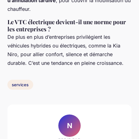
d’annulation tardive
, pour couvrir la mobilisation du
chauffeur.
Le VTC électrique devient-il une norme pour
les entreprises ?
De plus en plus d’entreprises privilégient les
véhicules hybrides ou électriques, comme la Kia
Niro, pour allier confort, silence et démarche
durable. C’est une tendance en pleine croissance.
services
N