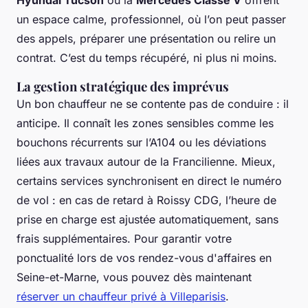
un espace calme, professionnel, où l’on peut passer
des appels, préparer une présentation ou relire un
contrat. C’est du temps récupéré, ni plus ni moins.
La gestion stratégique des imprévus
Un bon chauffeur ne se contente pas de conduire : il
anticipe. Il connaît les zones sensibles comme les
bouchons récurrents sur l’A104 ou les déviations
liées aux travaux autour de la Francilienne. Mieux,
certains services synchronisent en direct le numéro
de vol : en cas de retard à Roissy CDG, l’heure de
prise en charge est ajustée automatiquement, sans
frais supplémentaires. Pour garantir votre
ponctualité lors de vos rendez-vous d'affaires en
Seine-et-Marne, vous pouvez dès maintenant
réserver un chauffeur privé à Villeparisis
.