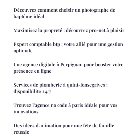
Découvrez comment choisir un photographe de
baptême idéal
Maximisez la propreté : découvrez pro-net à plaisir
Expert comptable btp : votre allié pour une gestion
optimale
Une agence digitale à Perpignan pour booster votre
présence en ligne
Services de plomberie à quint-fonsegrives :
disponibilité 24/7
Trouvez l'agence no code à paris idéale pour vos
innovations
Des idées d'animation pour une fête de famille
réussie