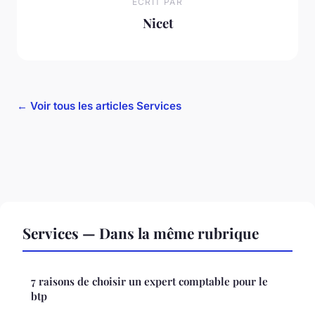
ECRIT PAR
Nicet
← Voir tous les articles Services
Services — Dans la même rubrique
7 raisons de choisir un expert comptable pour le
btp