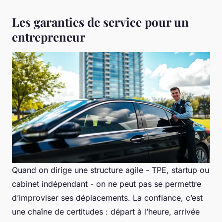
Les garanties de service pour un
entrepreneur
Quand on dirige une structure agile - TPE, startup ou
cabinet indépendant - on ne peut pas se permettre
d’improviser ses déplacements. La confiance, c’est
une chaîne de certitudes : départ à l’heure, arrivée