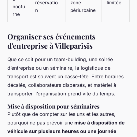
réservatio
zone
limitée
noctu
n
périurbaine
rne
Organiser ses événements
d'entreprise à Villeparisis
Que ce soit pour un team-building, une soirée
d’entreprise ou un séminaire, la logistique de
transport est souvent un casse-tête. Entre horaires
décalés, collaborateurs dispersés, et matériel à
transporter, l’organisation prend vite du temps.
Mise à disposition pour séminaires
Plutôt que de compter sur les uns et les autres,
pourquoi ne pas prévoir une
mise à disposition de
véhicule sur plusieurs heures ou une journée