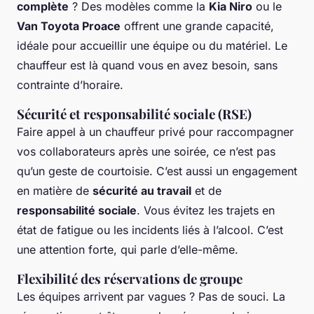
complète
? Des modèles comme la
Kia Niro
ou le
Van Toyota Proace
offrent une grande capacité,
idéale pour accueillir une équipe ou du matériel. Le
chauffeur est là quand vous en avez besoin, sans
contrainte d’horaire.
Sécurité et responsabilité sociale (RSE)
Faire appel à un chauffeur privé pour raccompagner
vos collaborateurs après une soirée, ce n’est pas
qu’un geste de courtoisie. C’est aussi un engagement
en matière de
sécurité au travail
et de
responsabilité sociale
. Vous évitez les trajets en
état de fatigue ou les incidents liés à l’alcool. C’est
une attention forte, qui parle d’elle-même.
Flexibilité des réservations de groupe
Les équipes arrivent par vagues ? Pas de souci. La