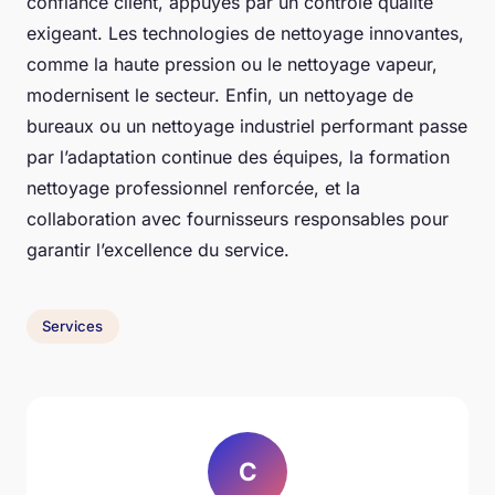
confiance client, appuyés par un contrôle qualité
exigeant. Les technologies de nettoyage innovantes,
comme la haute pression ou le nettoyage vapeur,
modernisent le secteur. Enfin, un nettoyage de
bureaux ou un nettoyage industriel performant passe
par l’adaptation continue des équipes, la formation
nettoyage professionnel renforcée, et la
collaboration avec fournisseurs responsables pour
garantir l’excellence du service.
Services
C