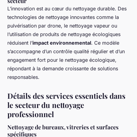
secteur
L’innovation est au cœur du nettoyage durable. Des
technologies de nettoyage innovantes comme la
pulvérisation par drone, le nettoyage vapeur ou
l’utilisation de produits de nettoyage écologiques
réduisent l’
impact environnemental
. Ce modèle
s’accompagne d’un contrôle qualité régulier et d’un
engagement fort pour le nettoyage écologique,
répondant à la demande croissante de solutions
responsables.
Détails des services essentiels dans
le secteur du nettoyage
professionnel
Nettoyage de bureaux, vitreries et surfaces
spécifiques