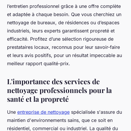
l’entretien professionnel grâce à une offre complète
et adaptée à chaque besoin. Que vous cherchiez un
nettoyage de bureaux, de résidences ou d’espaces
industriels, leurs experts garantissent propreté et
efficacité. Profitez d’une sélection rigoureuse de
prestataires locaux, reconnus pour leur savoir-faire
et leurs avis positifs, pour un résultat impeccable au
meilleur rapport qualité-prix.
L'importance des services de
nettoyage professionnels pour la
santé et la propreté
Une
entreprise de nettoyage
spécialisée s'assure du
maintien d'environnements sains, que ce soit en
résidentiel, commercial ou industriel. La qualité du