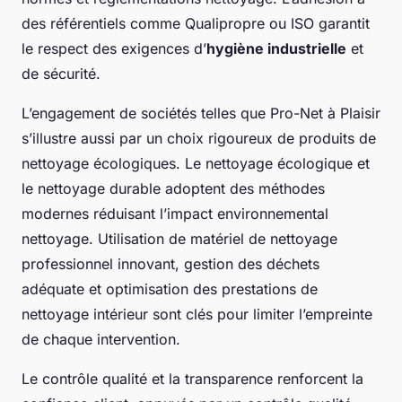
des référentiels comme Qualipropre ou ISO garantit
le respect des exigences d’
hygiène industrielle
et
de sécurité.
L’engagement de sociétés telles que Pro-Net à Plaisir
s’illustre aussi par un choix rigoureux de produits de
nettoyage écologiques. Le nettoyage écologique et
le nettoyage durable adoptent des méthodes
modernes réduisant l’impact environnemental
nettoyage. Utilisation de matériel de nettoyage
professionnel innovant, gestion des déchets
adéquate et optimisation des prestations de
nettoyage intérieur sont clés pour limiter l’empreinte
de chaque intervention.
Le contrôle qualité et la transparence renforcent la