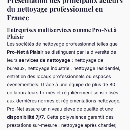
du nettoyage professionnel en
France
Entreprises multiservices comme Pro-Net à
Plaisir
Les sociétés de nettoyage professionnel telles que
Pro-Net à Plaisir
se distinguent par la diversité de
leurs
services de nettoyage
: nettoyage de
bureaux, nettoyage industriel, nettoyage résidentiel,
entretien des locaux professionnels ou espaces
événementiels. Grâce à une équipe de plus de 80
collaborateurs formés et régulièrement sensibilisés
aux dernières normes et réglementations nettoyage,
Pro-Net assure un niveau élevé de qualité et une
disponibilité 7j/7
. Cette polyvalence garantit des
prestations sur-mesure : nettoyage après chantier,