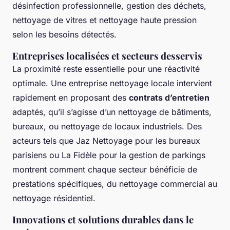
désinfection professionnelle, gestion des déchets,
nettoyage de vitres et nettoyage haute pression
selon les besoins détectés.
Entreprises localisées et secteurs desservis
La proximité reste essentielle pour une réactivité
optimale. Une entreprise nettoyage locale intervient
rapidement en proposant des
contrats d’entretien
adaptés, qu’il s’agisse d’un nettoyage de bâtiments,
bureaux, ou nettoyage de locaux industriels. Des
acteurs tels que Jaz Nettoyage pour les bureaux
parisiens ou La Fidèle pour la gestion de parkings
montrent comment chaque secteur bénéficie de
prestations spécifiques, du nettoyage commercial au
nettoyage résidentiel.
Innovations et solutions durables dans le