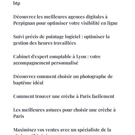
btp
Découvrez les meilleures agences digitales à
Perpignan pour optimiser votre visibilité en ligne
Suivi précis de pointage logiciel : optimiser la
gestion des heures travaillées
Cabinet d'expert comptable à Lyon : votre
accompagnement personnalisé
Découvrez comment choisir un photographe de
baptême idéal
Comment trouver une crèche à Paris facilement
Les meilleures astuces pour choisir une crèche à
Paris
Maximisez vos ventes avec un spécialiste de la