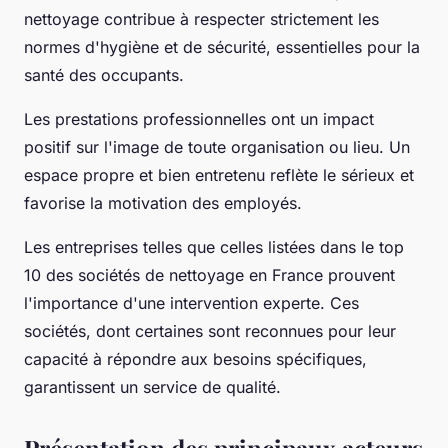
nettoyage contribue à respecter strictement les
normes d'hygiène et de sécurité, essentielles pour la
santé des occupants.
Les prestations professionnelles ont un impact
positif sur l'image de toute organisation ou lieu. Un
espace propre et bien entretenu reflète le sérieux et
favorise la motivation des employés.
Les entreprises telles que celles listées dans le top
10 des sociétés de nettoyage en France prouvent
l'importance d'une intervention experte. Ces
sociétés, dont certaines sont reconnues pour leur
capacité à répondre aux besoins spécifiques,
garantissent un service de qualité.
Présentation des principaux acteurs