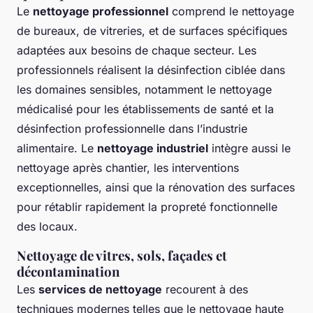
Le
nettoyage professionnel
comprend le nettoyage
de bureaux, de vitreries, et de surfaces spécifiques
adaptées aux besoins de chaque secteur. Les
professionnels réalisent la désinfection ciblée dans
les domaines sensibles, notamment le nettoyage
médicalisé pour les établissements de santé et la
désinfection professionnelle dans l’industrie
alimentaire. Le
nettoyage industriel
intègre aussi le
nettoyage après chantier, les interventions
exceptionnelles, ainsi que la rénovation des surfaces
pour rétablir rapidement la propreté fonctionnelle
des locaux.
Nettoyage de vitres, sols, façades et
décontamination
Les
services de nettoyage
recourent à des
techniques modernes telles que le nettoyage haute