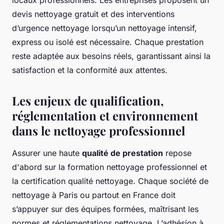
devis nettoyage gratuit et des interventions
d’urgence nettoyage lorsqu’un nettoyage intensif,
express ou isolé est nécessaire. Chaque prestation
reste adaptée aux besoins réels, garantissant ainsi la
satisfaction et la conformité aux attentes.
Les enjeux de qualification,
réglementation et environnement
dans le nettoyage professionnel
Assurer une haute
qualité de prestation
repose
d'abord sur la formation nettoyage professionnel et
la certification qualité nettoyage. Chaque société de
nettoyage à Paris ou partout en France doit
s’appuyer sur des équipes formées, maîtrisant les
normes et réglementations nettoyage. L’adhésion à