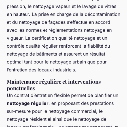
pression, le nettoyage vapeur et le lavage de vitres
en hauteur. La prise en charge de la décontamination
et du nettoyage de façades s’effectue en accord
avec les normes et réglementations nettoyage en
vigueur. La certification qualité nettoyage et un
contrôle qualité régulier renforcent la fiabilité du
nettoyage de bâtiments et assurent un résultat
optimal tant pour le nettoyage urbain que pour
l’entretien des locaux industriels.
Maintenance régulière et interventions
ponctuelles
Un contrat d’entretien flexible permet de planifier un
nettoyage régulier
, en proposant des prestations
sur-mesure pour le nettoyage commercial, le
nettoyage résidentiel ainsi que le nettoyage de
locaux professionnels. Les entreprises proposent un