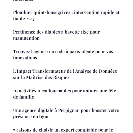
Plombier quint-fonsegrives : intervention rapide et
fiable 24/7
Pertinence des diables à bavette fixe pour
manutention
Trouvez l'agence no code à paris idéale pour vos
innovations
L'Impact Transformateur de l'Analyse de Données
sur la Maîtrise des Risques
10 activités incontournables pour animer une fête
de famille
Une agence digitale à Perpignan pour booster votre
présence en ligne
7 raisons de choisir un expert comptable pour le