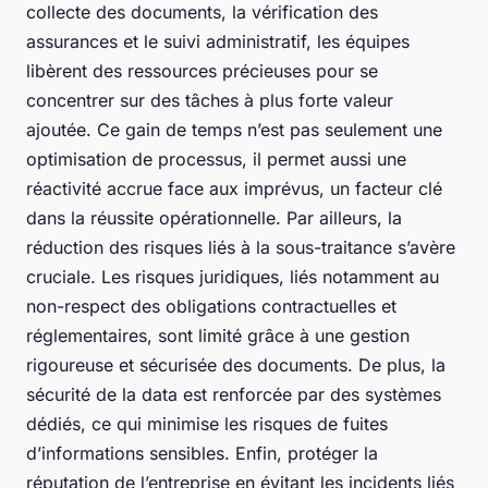
collecte des documents, la vérification des
assurances et le suivi administratif, les équipes
libèrent des ressources précieuses pour se
concentrer sur des tâches à plus forte valeur
ajoutée. Ce gain de temps n’est pas seulement une
optimisation de processus, il permet aussi une
réactivité accrue face aux imprévus, un facteur clé
dans la réussite opérationnelle. Par ailleurs, la
réduction des risques liés à la sous-traitance s’avère
cruciale. Les risques juridiques, liés notamment au
non-respect des obligations contractuelles et
réglementaires, sont limité grâce à une gestion
rigoureuse et sécurisée des documents. De plus, la
sécurité de la data est renforcée par des systèmes
dédiés, ce qui minimise les risques de fuites
d’informations sensibles. Enfin, protéger la
réputation de l’entreprise en évitant les incidents liés