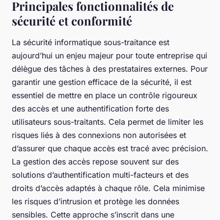
Principales fonctionnalités de
sécurité et conformité
La sécurité informatique sous-traitance est
aujourd’hui un enjeu majeur pour toute entreprise qui
délègue des tâches à des prestataires externes. Pour
garantir une gestion efficace de la sécurité, il est
essentiel de mettre en place un contrôle rigoureux
des accès et une authentification forte des
utilisateurs sous-traitants. Cela permet de limiter les
risques liés à des connexions non autorisées et
d’assurer que chaque accès est tracé avec précision.
La gestion des accès repose souvent sur des
solutions d’authentification multi-facteurs et des
droits d’accès adaptés à chaque rôle. Cela minimise
les risques d’intrusion et protège les données
sensibles. Cette approche s’inscrit dans une