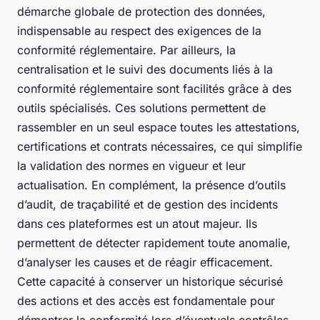
démarche globale de protection des données,
indispensable au respect des exigences de la
conformité réglementaire. Par ailleurs, la
centralisation et le suivi des documents liés à la
conformité réglementaire sont facilités grâce à des
outils spécialisés. Ces solutions permettent de
rassembler en un seul espace toutes les attestations,
certifications et contrats nécessaires, ce qui simplifie
la validation des normes en vigueur et leur
actualisation. En complément, la présence d’outils
d’audit, de traçabilité et de gestion des incidents
dans ces plateformes est un atout majeur. Ils
permettent de détecter rapidement toute anomalie,
d’analyser les causes et de réagir efficacement.
Cette capacité à conserver un historique sécurisé
des actions et des accès est fondamentale pour
démontrer la conformité lors d’éventuels contrôles