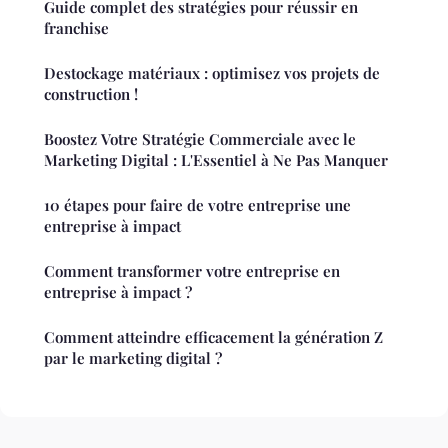
Guide complet des stratégies pour réussir en
franchise
Destockage matériaux : optimisez vos projets de
construction !
Boostez Votre Stratégie Commerciale avec le
Marketing Digital : L'Essentiel à Ne Pas Manquer
10 étapes pour faire de votre entreprise une
entreprise à impact
Comment transformer votre entreprise en
entreprise à impact ?
Comment atteindre efficacement la génération Z
par le marketing digital ?