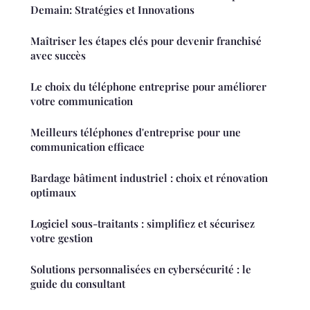
Demain: Stratégies et Innovations
Maîtriser les étapes clés pour devenir franchisé
avec succès
Le choix du téléphone entreprise pour améliorer
votre communication
Meilleurs téléphones d'entreprise pour une
communication efficace
Bardage bâtiment industriel : choix et rénovation
optimaux
Logiciel sous-traitants : simplifiez et sécurisez
votre gestion
Solutions personnalisées en cybersécurité : le
guide du consultant