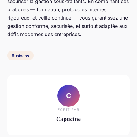
sécuriser la gestion sous-traitants. En combinant ces
pratiques — formation, protocoles internes
rigoureux, et veille continue — vous garantissez une
gestion conforme, sécurisée, et surtout adaptée aux
défis modernes des entreprises.
Business
C
ECRIT PAR
Capucine