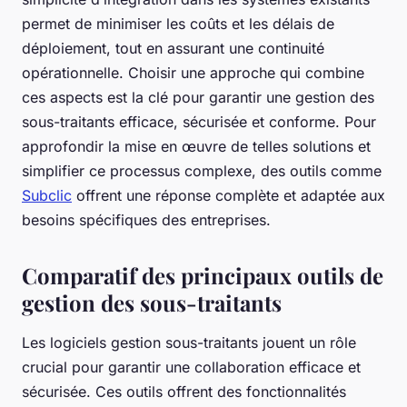
permet de minimiser les coûts et les délais de
déploiement, tout en assurant une continuité
opérationnelle. Choisir une approche qui combine
ces aspects est la clé pour garantir une gestion des
sous-traitants efficace, sécurisée et conforme. Pour
approfondir la mise en œuvre de telles solutions et
simplifier ce processus complexe, des outils comme
Subclic
offrent une réponse complète et adaptée aux
besoins spécifiques des entreprises.
Comparatif des principaux outils de
gestion des sous-traitants
Les logiciels gestion sous-traitants jouent un rôle
crucial pour garantir une collaboration efficace et
sécurisée. Ces outils offrent des fonctionnalités