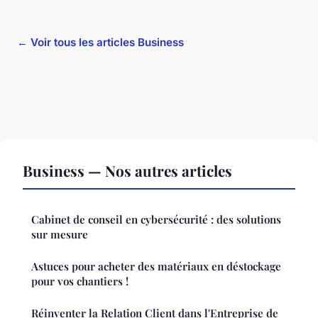
← Voir tous les articles Business
Business — Nos autres articles
Cabinet de conseil en cybersécurité : des solutions
sur mesure
Astuces pour acheter des matériaux en déstockage
pour vos chantiers !
Réinventer la Relation Client dans l'Entreprise de