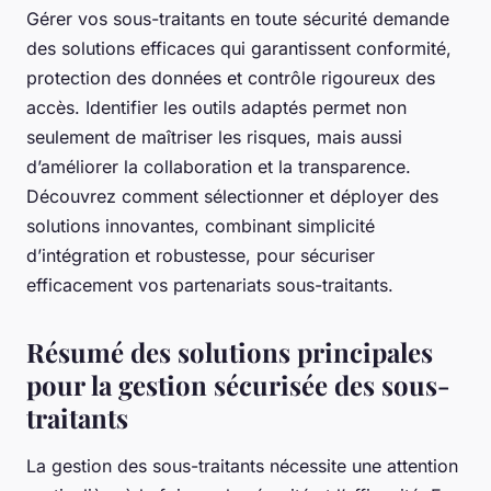
Gérer vos sous-traitants en toute sécurité demande
des solutions efficaces qui garantissent conformité,
protection des données et contrôle rigoureux des
accès. Identifier les outils adaptés permet non
seulement de maîtriser les risques, mais aussi
d’améliorer la collaboration et la transparence.
Découvrez comment sélectionner et déployer des
solutions innovantes, combinant simplicité
d’intégration et robustesse, pour sécuriser
efficacement vos partenariats sous-traitants.
Résumé des solutions principales
pour la gestion sécurisée des sous-
traitants
La gestion des sous-traitants nécessite une attention