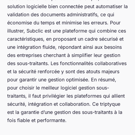
solution logicielle bien connectée peut automatiser la
validation des documents administratifs, ce qui
économise du temps et minimise les erreurs. Pour
illustrer, Subclic est une plateforme qui combine ces
caractéristiques, en proposant un cadre sécurisé et
une intégration fluide, répondant ainsi aux besoins
des entreprises cherchant à simplifier leur gestion
des sous-traitants. Les fonctionnalités collaboratives
et la sécurité renforcée y sont des atouts majeurs
pour garantir une gestion optimisée. En résumé,
pour choisir le meilleur logiciel gestion sous-
traitants, il faut privilégier les plateformes qui allient
sécurité, intégration et collaboration. Ce triptyque
est la garantie d’une gestion des sous-traitants à la
fois fiable et performante.