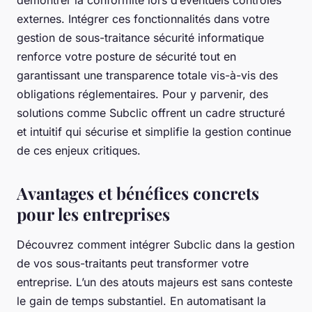
externes. Intégrer ces fonctionnalités dans votre
gestion de sous-traitance sécurité informatique
renforce votre posture de sécurité tout en
garantissant une transparence totale vis-à-vis des
obligations réglementaires. Pour y parvenir, des
solutions comme Subclic offrent un cadre structuré
et intuitif qui sécurise et simplifie la gestion continue
de ces enjeux critiques.
Avantages et bénéfices concrets
pour les entreprises
Découvrez comment intégrer Subclic dans la gestion
de vos sous-traitants peut transformer votre
entreprise. L’un des atouts majeurs est sans conteste
le gain de temps substantiel. En automatisant la