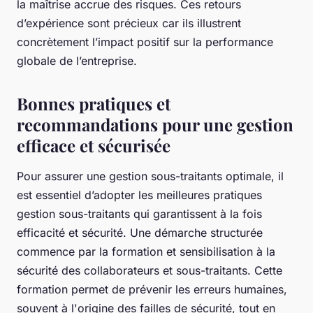
la maîtrise accrue des risques. Ces retours
d’expérience sont précieux car ils illustrent
concrètement l’impact positif sur la performance
globale de l’entreprise.
Bonnes pratiques et
recommandations pour une gestion
efficace et sécurisée
Pour assurer une gestion sous-traitants optimale, il
est essentiel d’adopter les meilleures pratiques
gestion sous-traitants qui garantissent à la fois
efficacité et sécurité. Une démarche structurée
commence par la formation et sensibilisation à la
sécurité des collaborateurs et sous-traitants. Cette
formation permet de prévenir les erreurs humaines,
souvent à l'origine des failles de sécurité, tout en