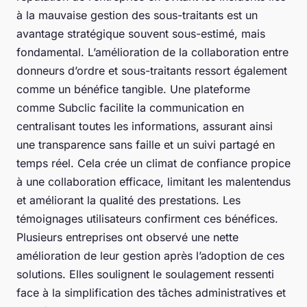
à la mauvaise gestion des sous-traitants est un
avantage stratégique souvent sous-estimé, mais
fondamental. L’amélioration de la collaboration entre
donneurs d’ordre et sous-traitants ressort également
comme un bénéfice tangible. Une plateforme
comme Subclic facilite la communication en
centralisant toutes les informations, assurant ainsi
une transparence sans faille et un suivi partagé en
temps réel. Cela crée un climat de confiance propice
à une collaboration efficace, limitant les malentendus
et améliorant la qualité des prestations. Les
témoignages utilisateurs confirment ces bénéfices.
Plusieurs entreprises ont observé une nette
amélioration de leur gestion après l’adoption de ces
solutions. Elles soulignent le soulagement ressenti
face à la simplification des tâches administratives et