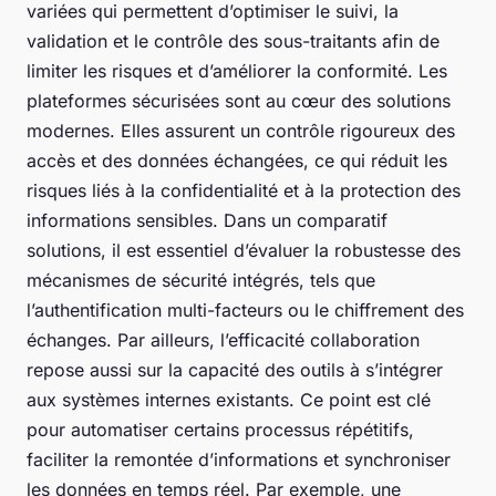
variées qui permettent d’optimiser le suivi, la
validation et le contrôle des sous-traitants afin de
limiter les risques et d’améliorer la conformité. Les
plateformes sécurisées sont au cœur des solutions
modernes. Elles assurent un contrôle rigoureux des
accès et des données échangées, ce qui réduit les
risques liés à la confidentialité et à la protection des
informations sensibles. Dans un comparatif
solutions, il est essentiel d’évaluer la robustesse des
mécanismes de sécurité intégrés, tels que
l’authentification multi-facteurs ou le chiffrement des
échanges. Par ailleurs, l’efficacité collaboration
repose aussi sur la capacité des outils à s’intégrer
aux systèmes internes existants. Ce point est clé
pour automatiser certains processus répétitifs,
faciliter la remontée d’informations et synchroniser
les données en temps réel. Par exemple, une