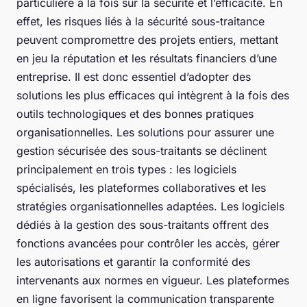
particulière à la fois sur la sécurité et l’efficacité. En
effet, les risques liés à la sécurité sous-traitance
peuvent compromettre des projets entiers, mettant
en jeu la réputation et les résultats financiers d’une
entreprise. Il est donc essentiel d’adopter des
solutions les plus efficaces qui intègrent à la fois des
outils technologiques et des bonnes pratiques
organisationnelles. Les solutions pour assurer une
gestion sécurisée des sous-traitants se déclinent
principalement en trois types : les logiciels
spécialisés, les plateformes collaboratives et les
stratégies organisationnelles adaptées. Les logiciels
dédiés à la gestion des sous-traitants offrent des
fonctions avancées pour contrôler les accès, gérer
les autorisations et garantir la conformité des
intervenants aux normes en vigueur. Les plateformes
en ligne favorisent la communication transparente