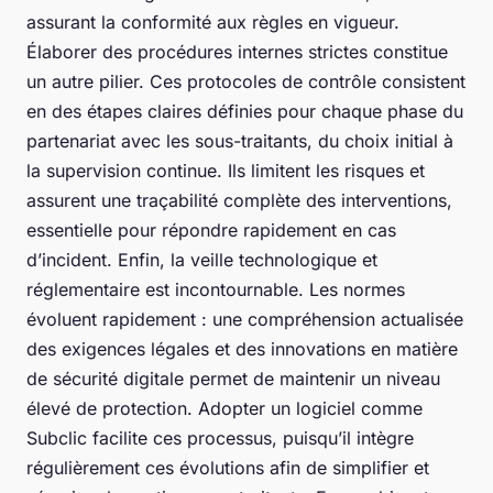
assurant la conformité aux règles en vigueur.
Élaborer des procédures internes strictes constitue
un autre pilier. Ces protocoles de contrôle consistent
en des étapes claires définies pour chaque phase du
partenariat avec les sous-traitants, du choix initial à
la supervision continue. Ils limitent les risques et
assurent une traçabilité complète des interventions,
essentielle pour répondre rapidement en cas
d’incident. Enfin, la veille technologique et
réglementaire est incontournable. Les normes
évoluent rapidement : une compréhension actualisée
des exigences légales et des innovations en matière
de sécurité digitale permet de maintenir un niveau
élevé de protection. Adopter un logiciel comme
Subclic facilite ces processus, puisqu’il intègre
régulièrement ces évolutions afin de simplifier et