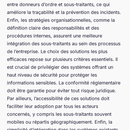
entre donneurs d’ordre et sous-traitants, ce qui
améliore la traçabilité et la prévention des incidents.
Enfin, les stratégies organisationnelles, comme la
définition claire des responsabilités et des
procédures internes, assurent une meilleure
intégration des sous-traitants au sein des processus
de l’entreprise. Le choix des solutions les plus
efficaces repose sur plusieurs critères essentiels. Il
est crucial de privilégier des systèmes offrant un
haut niveau de sécurité pour protéger les
informations sensibles. La conformité réglementaire
doit être garantie pour éviter tout risque juridique.
Par ailleurs, l’accessibilité de ces solutions doit
faciliter leur adoption par tous les acteurs
concernés, y compris les sous-traitants souvent
mobiles ou répartis géographiquement. Enfin, la
simplicité d’intégration dans les systèmes existants